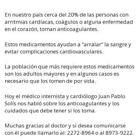
En nuestro país cerca del 20% de las personas con
arritmias cardíacas, coágulos o alguna enfermedad
en el corazón, toman anticoagulantes.
Estos medicamentos ayudan a “arralar” la sangre y
evitar complicaciones cardiovasculares.
La población que más requiere estos medicamentos
son los adultos mayores y en algunos casos es
necesario que los tomen de por vida.
Hoy el médico internista y cardiólogo Juan Pablo
Solís nos habló sobre los anticoagulantes y los
cuidados que debe tener si los toma.
Muchas gracias al doctor y si desea comunicarse
con él puede llamarlo al: 2272-8964 o al 8973-9222.