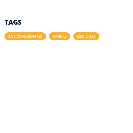
TAGS
ANTICOAGULANTES
SANGRE
MEDICINAS