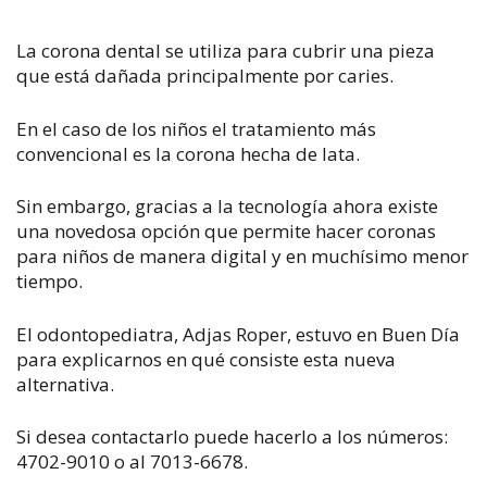
La corona dental se utiliza para cubrir una pieza
que está dañada principalmente por caries.
En el caso de los niños el tratamiento más
convencional es la corona hecha de lata.
Sin embargo, gracias a la tecnología ahora existe
una novedosa opción que permite hacer coronas
para niños de manera digital y en muchísimo menor
tiempo.
El odontopediatra, Adjas Roper, estuvo en Buen Día
para explicarnos en qué consiste esta nueva
alternativa.
Si desea contactarlo puede hacerlo a los números:
4702-9010 o al 7013-6678.