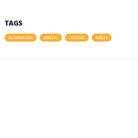
TAGS
ALTERNATIVA
DENTAL
CORONA
NIÑOS