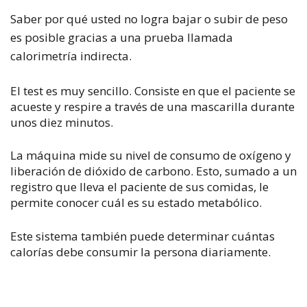
Saber por qué usted no logra bajar o subir de peso
es posible gracias a una prueba llamada
calorimetría indirecta.
El test es muy sencillo. Consiste en que el paciente se
acueste y respire a través de una mascarilla durante
unos diez minutos.
La máquina mide su nivel de consumo de oxígeno y
liberación de dióxido de carbono. Esto, sumado a un
registro que lleva el paciente de sus comidas, le
permite conocer cuál es su estado metabólico.
Este sistema también puede determinar cuántas
calorías debe consumir la persona diariamente.