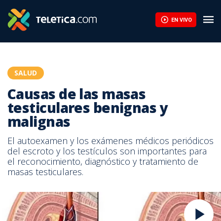
EN VIVO
SALUD
Causas de las masas
testiculares benignas y
malignas
El autoexamen y los exámenes médicos periódicos
del escroto y los testículos son importantes para
el reconocimiento, diagnóstico y tratamiento de
masas testiculares.