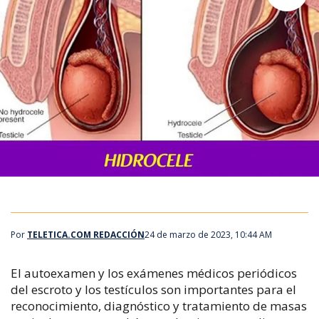
Por
TELETICA.COM REDACCIÓN
24 de marzo de 2023, 10:44 AM
El autoexamen y los exámenes médicos periódicos
del escroto y los testículos son importantes para el
reconocimiento, diagnóstico y tratamiento de masas