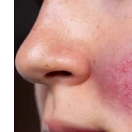
Tu Cara Me Suena