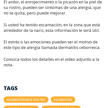
El ardor, el enrojecimiento o la picazón en la piel de
su rostro, pueden ser síntomas de una alergia, que
no se quita, pero puede mejorar.
Si usted ha tenido escamación, en la zona que está
alrededor de la nariz, esta información le será útil.
El estrés o las emociones pueden ser el motivo de
este tipo de alergia llamada dermatitis ceborreica.
Conozca todos los detalles en el video adjunto a la
nota.
TAGS
ESCAMACIÓN EN EL ROSTRO
ESCAMACIÓN