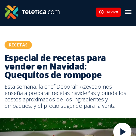
EN VIVO
RECETAS
Especial de recetas para
vender en Navidad:
Quequitos de rompope
Esta semana, la chef Deborah Azevedo nos
enseña a preparar recetas navideñas y brinda los
costos aproximados de los ingredientes y
empaques, y el precio sugerido para la venta.