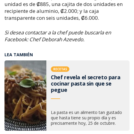
unidad es de
₡
885, una cajita de dos unidades en
recipiente de aluminio,
₡
2.000; y la caja
transparente con seis unidades,
₡
6.000.
Si desea contactar a la chef puede buscarla en
Facebook: Chef Deborah Azevedo.
LEA TAMBIÉN
RECETAS
Chef revela el secreto para
cocinar pasta sin que se
pegue
La pasta es un alimento tan gustado
que hasta tiene su propio día y es
precisamente hoy, 25 de octubre.