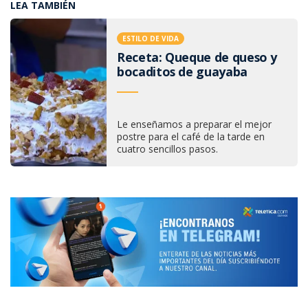
LEA TAMBIÉN
ESTILO DE VIDA
Receta: Queque de queso y
bocaditos de guayaba
Le enseñamos a preparar el mejor
postre para el café de la tarde en
cuatro sencillos pasos.