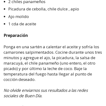
2 chiles panameños
Picadura de cebolla, chile dulce , apio
Ajo molido
1 cda de aceite
Preparación
Ponga en una sartén a calentar el aceite y sofría los
camarones salpimentados. Cocine durante unos tres
minutos y agregue el ajo, la picadura, la salsa de
maracuyá, el chile panameño (uno entero, el otro
picado) y por último la leche de coco. Baje la
temperatura del fuego hasta llegar al punto de
cocción deseado.
No olvide enviarnos sus resultados a las redes
sociales de Buen Día.