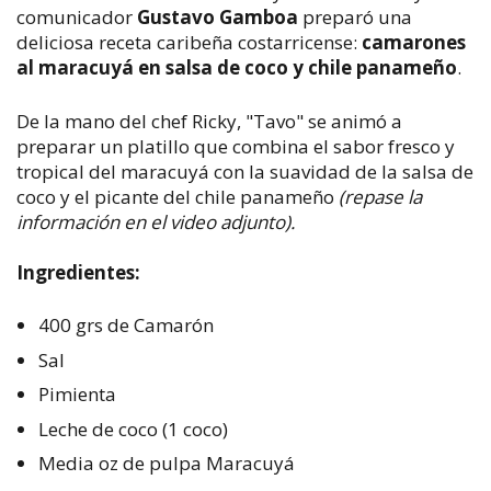
comunicador
Gustavo Gamboa
preparó una
deliciosa receta caribeña costarricense:
camarones
al maracuyá en salsa de coco y chile panameño
.
De la mano del chef Ricky, "Tavo" se animó a
preparar un platillo que combina el sabor fresco y
tropical del maracuyá con la suavidad de la salsa de
coco y el picante del chile panameño
(repase la
información en el video adjunto).
Ingredientes:
​400 grs de Camarón
Sal
Pimienta
Leche de coco (1 coco)
Media oz de pulpa Maracuyá