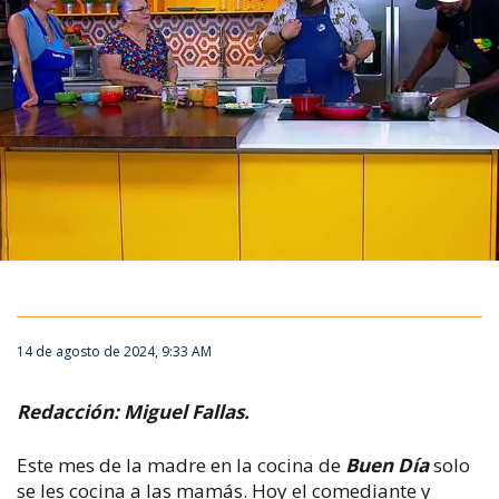
14 de agosto de 2024, 9:33 AM
Redacción: Miguel Fallas.
Este mes de la madre en la cocina de
Buen Día
solo
se les cocina a las mamás. Hoy el comediante y