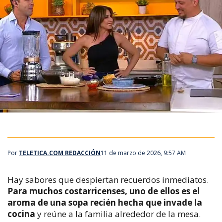
Por
TELETICA.COM REDACCIÓN
11 de marzo de 2026, 9:57 AM
Hay sabores que despiertan recuerdos inmediatos.
Para muchos costarricenses, uno de ellos es el
aroma de una sopa recién hecha que invade la
cocina
y reúne a la familia alrededor de la mesa.