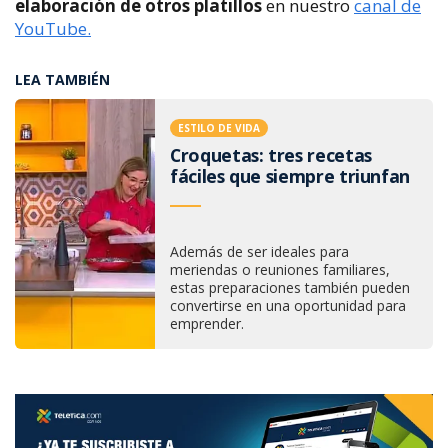
elaboración de otros platillos
en nuestro
canal de
YouTube.
LEA TAMBIÉN
ESTILO DE VIDA
Croquetas: tres recetas
fáciles que siempre triunfan
Además de ser ideales para
meriendas o reuniones familiares,
estas preparaciones también pueden
convertirse en una oportunidad para
emprender.