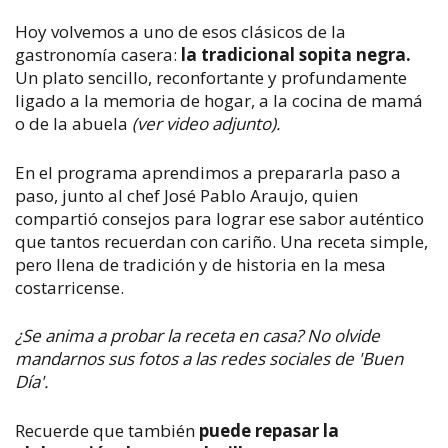
Hoy volvemos a uno de esos clásicos de la
gastronomía casera:
la tradicional sopita negra.
Un plato sencillo, reconfortante y profundamente
ligado a la memoria de hogar, a la cocina de mamá
o de la abuela
(ver video adjunto).
En el programa aprendimos a prepararla paso a
paso, junto al chef José Pablo Araujo, quien
compartió consejos para lograr ese sabor auténtico
que tantos recuerdan con cariño. Una receta simple,
pero llena de tradición y de historia en la mesa
costarricense.
¿Se anima a probar la receta en casa? No olvide
mandarnos sus fotos a las redes sociales de 'Buen
Día'.
Recuerde que también
puede repasar la