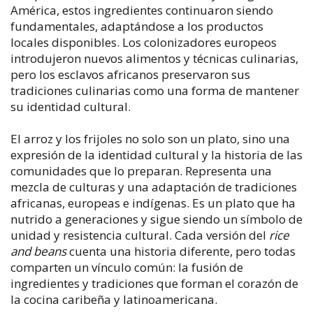
América, estos ingredientes continuaron siendo
fundamentales, adaptándose a los productos
locales disponibles. Los colonizadores europeos
introdujeron nuevos alimentos y técnicas culinarias,
pero los esclavos africanos preservaron sus
tradiciones culinarias como una forma de mantener
su identidad cultural.
El arroz y los frijoles no solo son un plato, sino una
expresión de la identidad cultural y la historia de las
comunidades que lo preparan. Representa una
mezcla de culturas y una adaptación de tradiciones
africanas, europeas e indígenas. Es un plato que ha
nutrido a generaciones y sigue siendo un símbolo de
unidad y resistencia cultural. Cada versión del
rice
and beans
cuenta una historia diferente, pero todas
comparten un vínculo común: la fusión de
ingredientes y tradiciones que forman el corazón de
la cocina caribeña y latinoamericana.