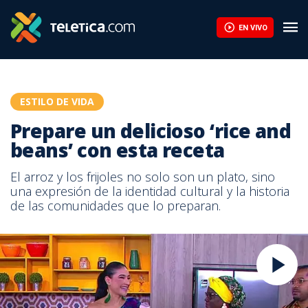
EN VIVO
ESTILO DE VIDA
Prepare un delicioso ‘rice and
beans’ con esta receta
El arroz y los frijoles no solo son un plato, sino
una expresión de la identidad cultural y la historia
de las comunidades que lo preparan.