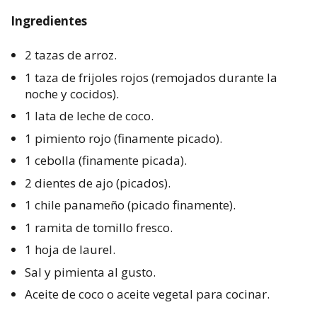
Ingredientes
2 tazas de arroz.
1 taza de frijoles rojos (remojados durante la
noche y cocidos).
1 lata de leche de coco.
1 pimiento rojo (finamente picado).
1 cebolla (finamente picada).
2 dientes de ajo (picados).
1 chile panameño (picado finamente).
1 ramita de tomillo fresco.
1 hoja de laurel.
Sal y pimienta al gusto.
Aceite de coco o aceite vegetal para cocinar.