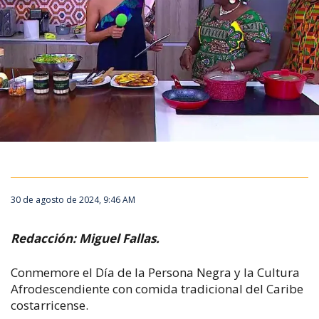
30 de agosto de 2024, 9:46 AM
Redacción: Miguel Fallas.
Conmemore el Día de la Persona Negra y la Cultura
Afrodescendiente con comida tradicional del Caribe
costarricense.