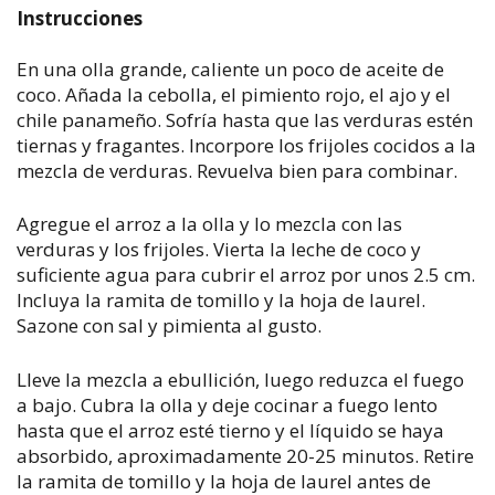
Instrucciones
En una olla grande, caliente un poco de aceite de
coco. Añada la cebolla, el pimiento rojo, el ajo y el
chile panameño. Sofría hasta que las verduras estén
tiernas y fragantes. Incorpore los frijoles cocidos a la
mezcla de verduras. Revuelva bien para combinar.
Agregue el arroz a la olla y lo mezcla con las
verduras y los frijoles. Vierta la leche de coco y
suficiente agua para cubrir el arroz por unos 2.5 cm.
Incluya la ramita de tomillo y la hoja de laurel.
Sazone con sal y pimienta al gusto.
Lleve la mezcla a ebullición, luego reduzca el fuego
a bajo. Cubra la olla y deje cocinar a fuego lento
hasta que el arroz esté tierno y el líquido se haya
absorbido, aproximadamente 20-25 minutos. Retire
la ramita de tomillo y la hoja de laurel antes de