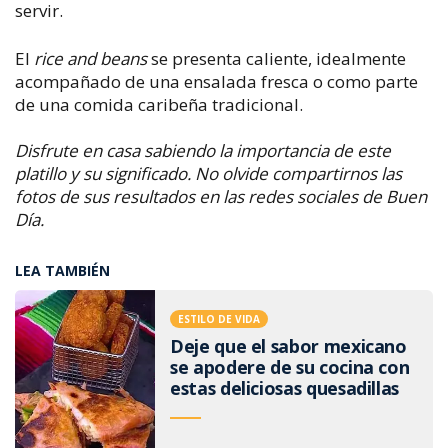
servir.
El
rice and beans
se presenta caliente, idealmente
acompañado de una ensalada fresca o como parte
de una comida caribeña tradicional.
Disfrute en casa sabiendo la importancia de este
platillo y su significado. No olvide compartirnos las
fotos de sus resultados en las redes sociales de Buen
Día.
LEA TAMBIÉN
ESTILO DE VIDA
Deje que el sabor mexicano
se apodere de su cocina con
estas deliciosas quesadillas