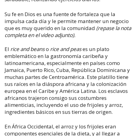
Su fe en Dios es una fuente de fortaleza que la
impulsa cada día y le permite mantener un negocio
que es muy querido en la comunidad
(repase la nota
completa en el video adjunto).
El
rice and beans
o
rice and peas
es un plato
emblemático en la gastronomía caribeña y
latinoamericana, especialmente en países como
Jamaica, Puerto Rico, Cuba, República Dominicana y
muchas partes de Centroamérica. Este platillo tiene
sus raíces en la diáspora africana y la colonización
europea en el Caribe y América Latina. Los esclavos
africanos trajeron consigo sus costumbres
alimenticias, incluyendo el uso de frijoles y arroz,
ingredientes básicos en sus tierras de origen.
En África Occidental, el arroz y los frijoles eran
componentes esenciales de la dieta, y al llegar a