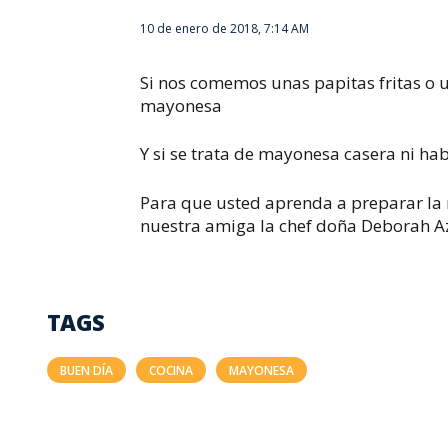
10 de enero de 2018, 7:14 AM
Si nos comemos unas papitas fritas o 
mayonesa
Y si se trata de mayonesa casera ni ha
Para que usted aprenda a preparar la 
nuestra amiga la chef doña Deborah A
TAGS
BUEN DÍA
COCINA
MAYONESA