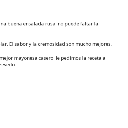
una buena ensalada rusa, no puede faltar la
blar.
El sabor y la cremosidad son mucho mejores.
mejor mayonesa casero, le pedimos la receta a
zevedo.