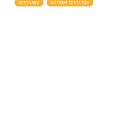
COSTA RICA
NOTICIAS COSTA RICA