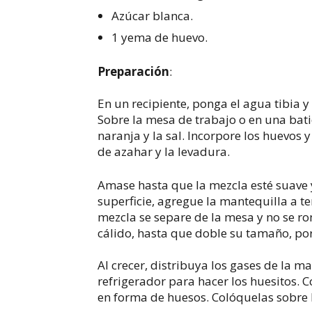
Azúcar blanca.
1 yema de huevo.
Preparación
:
En un recipiente, ponga el agua tibia y
Sobre la mesa de trabajo o en una batid
naranja y la sal. Incorpore los huevos 
de azahar y la levadura.
Amase hasta que la mezcla esté suave 
superficie, agregue la mantequilla a 
mezcla se separe de la mesa y no se 
cálido, hasta que doble su tamaño, p
Al crecer, distribuya los gases de la ma
refrigerador para hacer los huesitos. C
en forma de huesos. Colóquelas sobre 