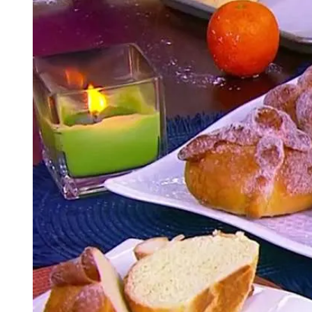
Tu Cara Me Suena