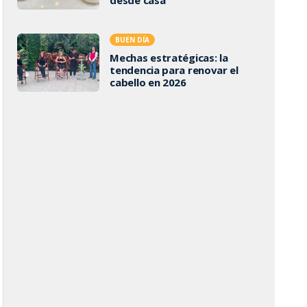
BUEN DÍA
Mechas estratégicas: la
tendencia para renovar el
cabello en 2026