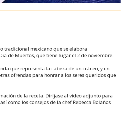
llo tradicional mexicano que se elabora
Día de Muertos, que tiene lugar el 2 de noviembre.
nda que representa la cabeza de un cráneo, y en
 otras ofrendas para honrar a los seres queridos que
mación de la receta. Diríjase al video adjunto para
, así como los consejos de la chef Rebecca Bolaños