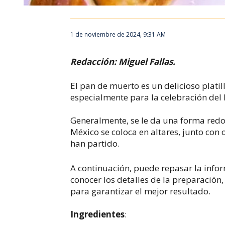
1 de noviembre de 2024, 9:31 AM
Redacción: Miguel Fallas.
El pan de muerto es un delicioso plati
especialmente para la celebración del 
Generalmente, se le da una forma redo
México se coloca en altares, junto con
han partido.
A continuación, puede repasar la infor
conocer los detalles de la preparación
para garantizar el mejor resultado.
Ingredientes
: