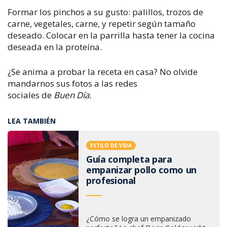
Formar los pinchos a su gusto: palillos, trozos de
carne, vegetales, carne, y repetir según tamaño
deseado. Colocar en la parrilla hasta tener la cocina
deseada en la proteína.
¿Se anima a probar la receta en casa? No olvide
mandarnos sus fotos a las redes
sociales de
Buen Día.
LEA TAMBIÉN
ESTILO DE VIDA
Guía completa para
empanizar pollo como un
profesional
¿Cómo se logra un empanizado