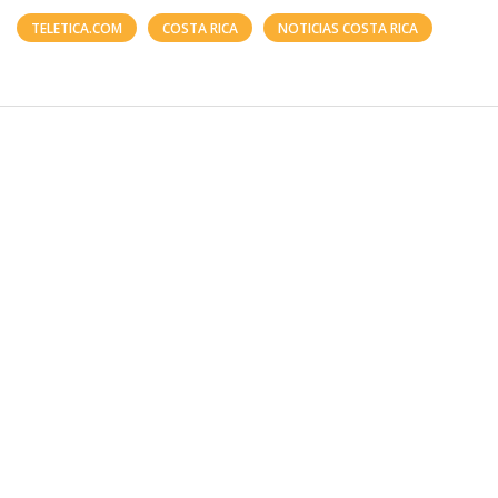
TELETICA.COM
COSTA RICA
NOTICIAS COSTA RICA