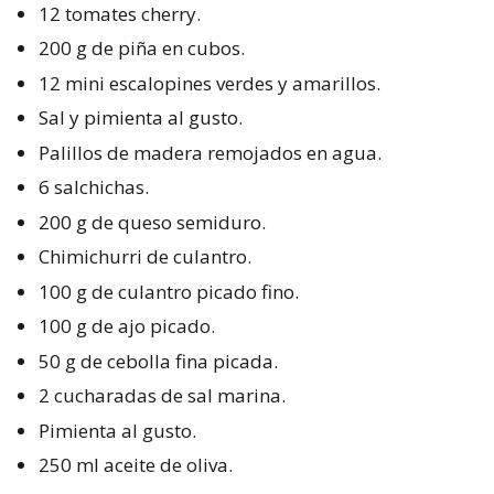
12 tomates cherry.
200 g de piña en cubos.
12 mini escalopines verdes y amarillos.
Sal y pimienta al gusto.
Palillos de madera remojados en agua.
6 salchichas.
200 g de queso semiduro.
Chimichurri de culantro.
100 g de culantro picado fino.
100 g de ajo picado.
50 g de cebolla fina picada.
2 cucharadas de sal marina.
Pimienta al gusto.
250 ml aceite de oliva.