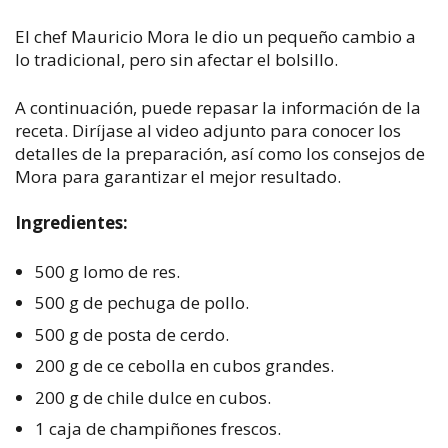
El chef Mauricio Mora le dio un pequeño cambio a
lo tradicional, pero sin afectar el bolsillo.
A continuación, puede repasar la información de la
receta. Diríjase al video adjunto para conocer los
detalles de la preparación, así como los consejos de
Mora para garantizar el mejor resultado.
Ingredientes:
500 g lomo de res.
500 g de pechuga de pollo.
500 g de posta de cerdo.
200 g de ce cebolla en cubos grandes.
200 g de chile dulce en cubos.
1 caja de champiñones frescos.