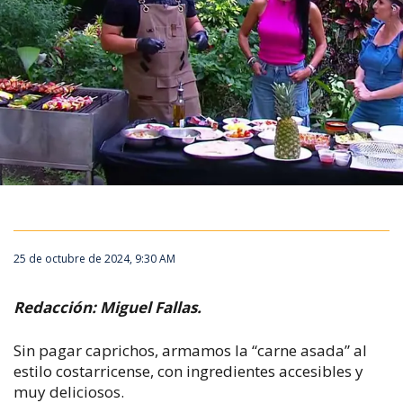
25 de octubre de 2024, 9:30 AM
Redacción: Miguel Fallas.
Sin pagar caprichos, armamos la “carne asada” al
estilo costarricense, con ingredientes accesibles y
muy deliciosos.