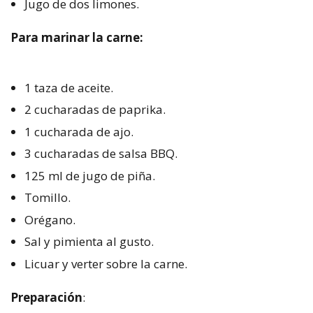
Jugo de dos limones.
Para marinar la carne:
1 taza de aceite.
2 cucharadas de paprika.
1 cucharada de ajo.
3 cucharadas de salsa BBQ.
125 ml de jugo de piña.
Tomillo.
Orégano.
Sal y pimienta al gusto.
Licuar y verter sobre la carne.
Preparación
: