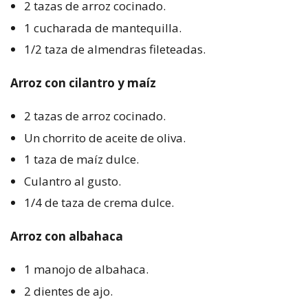
2 tazas de arroz cocinado.
1 cucharada de mantequilla.
1/2 taza de almendras fileteadas.
Arroz con cilantro y maíz
2 tazas de arroz cocinado.
Un chorrito de aceite de oliva.
1 taza de maíz dulce.
Culantro al gusto.
1/4 de taza de crema dulce.
Arroz con albahaca
1 manojo de albahaca.
2 dientes de ajo.