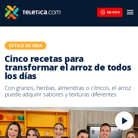
EN VIVO
ESTILO DE VIDA
Cinco recetas para
transformar el arroz de todos
los días
Con granos, hierbas, almendras o cítricos, el arroz
puede adquirir sabores y texturas diferentes.