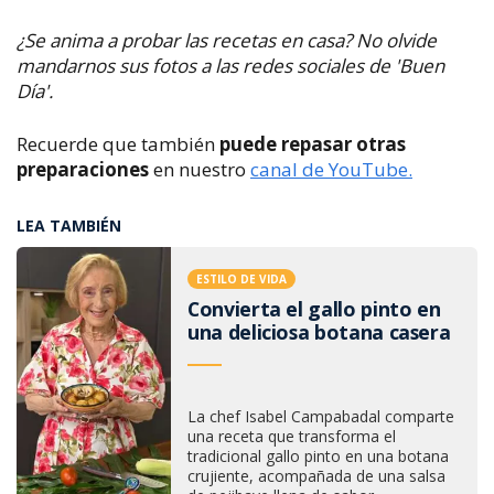
¿Se anima a probar las recetas en casa? No olvide
mandarnos sus fotos a las redes sociales de 'Buen
Día'.
Recuerde que también
puede repasar otras
preparaciones
en nuestro
canal de YouTube.
LEA TAMBIÉN
ESTILO DE VIDA
Convierta el gallo pinto en
una deliciosa botana casera
La chef Isabel Campabadal comparte
una receta que transforma el
tradicional gallo pinto en una botana
crujiente, acompañada de una salsa