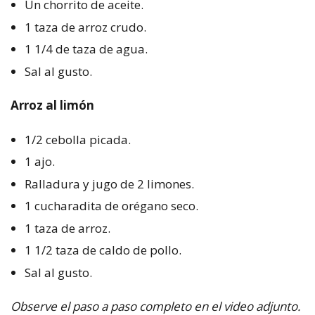
Un chorrito de aceite.
1 taza de arroz crudo.
1 1/4 de taza de agua.
Sal al gusto.
Arroz al limón
1/2 cebolla picada.
1 ajo.
Ralladura y jugo de 2 limones.
1 cucharadita de orégano seco.
1 taza de arroz.
1 1/2 taza de caldo de pollo.
Sal al gusto.
Observe el paso a paso completo en el video adjunto.