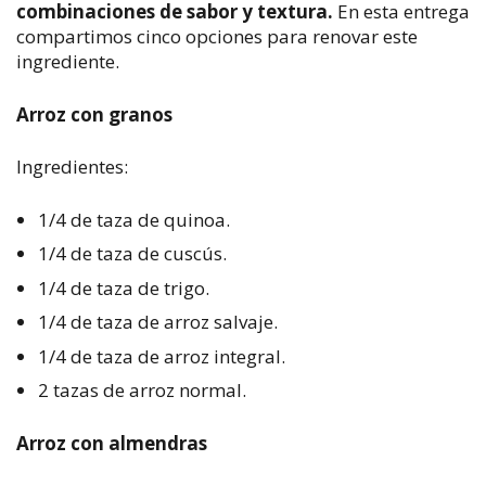
combinaciones de sabor y textura.
En esta entrega
compartimos cinco opciones para renovar este
ingrediente.
Arroz con granos
Ingredientes:
1/4 de taza de quinoa.
1/4 de taza de cuscús.
1/4 de taza de trigo.
1/4 de taza de arroz salvaje.
1/4 de taza de arroz integral.
2 tazas de arroz normal.
Arroz con almendras