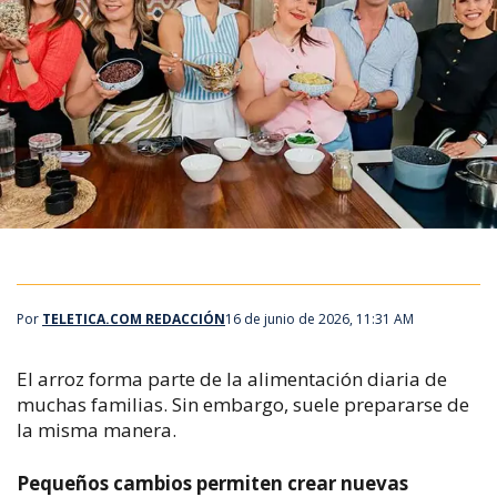
Por
TELETICA.COM REDACCIÓN
16 de junio de 2026, 11:31 AM
El arroz forma parte de la alimentación diaria de
muchas familias. Sin embargo, suele prepararse de
la misma manera.
Pequeños cambios permiten crear nuevas