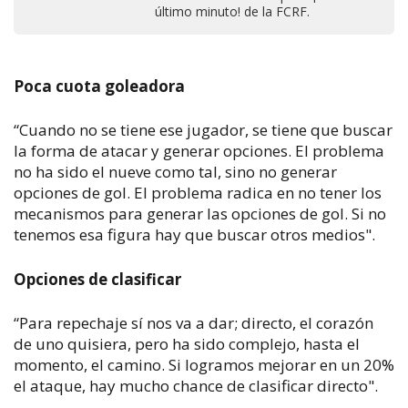
último minuto! de la FCRF.
Poca cuota goleadora
“Cuando no se tiene ese jugador, se tiene que buscar
la forma de atacar y generar opciones. El problema
no ha sido el nueve como tal, sino no generar
opciones de gol. El problema radica en no tener los
mecanismos para generar las opciones de gol. Si no
tenemos esa figura hay que buscar otros medios".
Opciones de clasificar
“Para repechaje sí nos va a dar; directo, el corazón
de uno quisiera, pero ha sido complejo, hasta el
momento, el camino. Si logramos mejorar en un 20%
el ataque, hay mucho chance de clasificar directo".