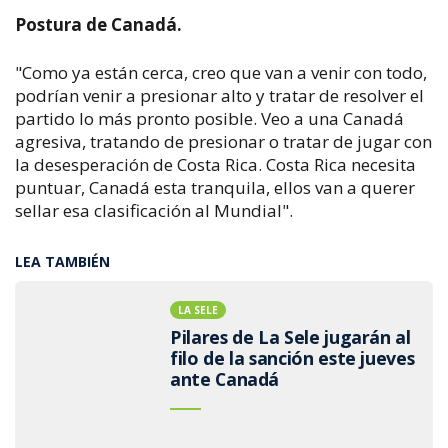
Postura de Canadá.
"Como ya están cerca, creo que van a venir con todo,
podrían venir a presionar alto y tratar de resolver el
partido lo más pronto posible. Veo a una Canadá
agresiva, tratando de presionar o tratar de jugar con
la desesperación de Costa Rica. Costa Rica necesita
puntuar, Canadá esta tranquila, ellos van a querer
sellar esa clasificación al Mundial".
LEA TAMBIÉN
LA SELE
Pilares de La Sele jugarán al
filo de la sanción este jueves
ante Canadá