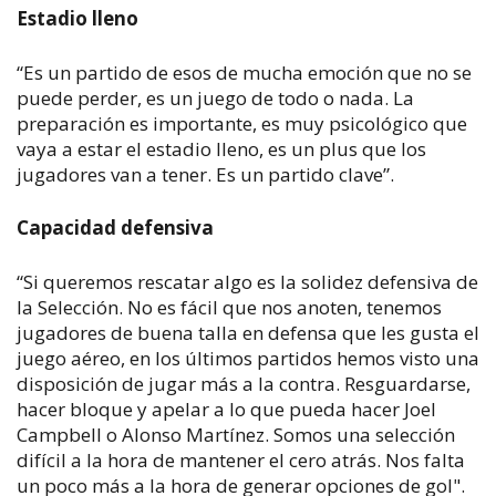
Estadio lleno
“Es un partido de esos de mucha emoción que no se
puede perder, es un juego de todo o nada. La
preparación es importante, es muy psicológico que
vaya a estar el estadio lleno, es un plus que los
jugadores van a tener. Es un partido clave”.
Capacidad defensiva
“Si queremos rescatar algo es la solidez defensiva de
la Selección. No es fácil que nos anoten, tenemos
jugadores de buena talla en defensa que les gusta el
juego aéreo, en los últimos partidos hemos visto una
disposición de jugar más a la contra. Resguardarse,
hacer bloque y apelar a lo que pueda hacer Joel
Campbell o Alonso Martínez. Somos una selección
difícil a la hora de mantener el cero atrás. Nos falta
un poco más a la hora de generar opciones de gol".