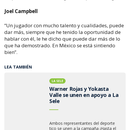
Joel Campbell
“Un jugador con mucho talento y cualidades, puede
dar más, siempre que he tenido la oportunidad de
hablar con él, le he dicho que puede dar más de lo
que ha demostrado. En México se está sintiendo
bien”.
LEA TAMBIÉN
LA SELE
Warner Rojas y Yokasta
Valle se unen en apoyo a La
Sele
Ambos representantes del deporte
tico se unen a la campaña ¡Hasta el