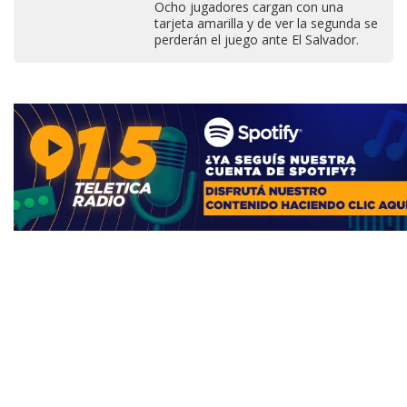
Ocho jugadores cargan con una
tarjeta amarilla y de ver la segunda se
perderán el juego ante El Salvador.