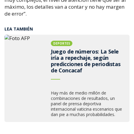
máximo, los detalles van a contar y no hay margen
de error”.
LEA TAMBIÉN
DEPORTES
Juego de números: La Sele
iría a repechaje, según
predicciones de periodistas
de Concacaf
Hay más de medio millón de
combinaciones de resultados, un
panel de prensa deportiva
internacional vaticina escenarios que
dan pie a muchas probabilidades.