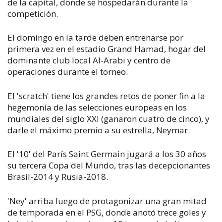
de la capital, donde se hospedarán durante la
competición.
El domingo en la tarde deben entrenarse por
primera vez en el estadio Grand Hamad, hogar del
dominante club local Al-Arabi y centro de
operaciones durante el torneo.
El 'scratch' tiene los grandes retos de poner fin a la
hegemonía de las selecciones europeas en los
mundiales del siglo XXI (ganaron cuatro de cinco), y
darle el máximo premio a su estrella, Neymar.
El '10' del París Saint Germain jugará a los 30 años
su tercera Copa del Mundo, tras las decepcionantes
Brasil-2014 y Rusia-2018.
'Ney' arriba luego de protagonizar una gran mitad
de temporada en el PSG, donde anotó trece goles y