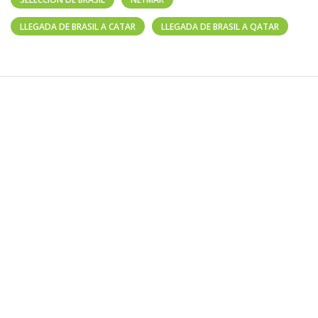
LLEGADA DE BRASIL A CATAR
LLEGADA DE BRASIL A QATAR