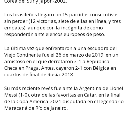
Corea del Sur y Japón-2002.
Los brasileños llegan con 15 partidos consecutivos
sin perder (12 victorias, siete de ellas en línea, y tres
empates), aunque con la incógnita de cómo
responderán ante elencos europeos de peso.
La última vez que enfrentaron a una escuadra del
Viejo Continente fue el 26 de marzo de 2019, en un
amistoso en el que derrotaron 3-1 a República
Checa en Praga. Antes, cayeron 2-1 con Bélgica en
cuartos de final de Rusia-2018.
Su más reciente revés fue ante la Argentina de Lionel
Messi (1-0), otra de las favoritas en Catar, en la final
de la Copa América-2021 disputada en el legendario
Maracaná de Río de Janeiro.