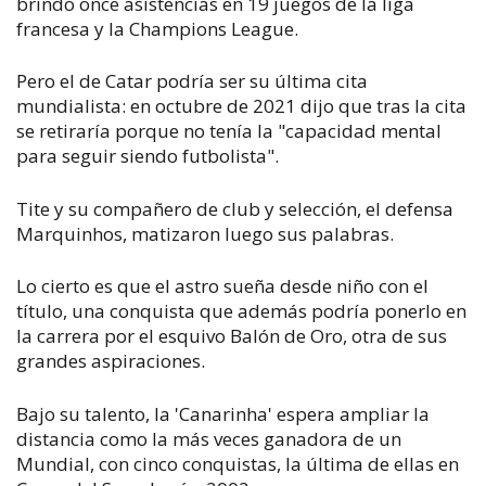
brindó once asistencias en 19 juegos de la liga
francesa y la Champions League.
Pero el de Catar podría ser su última cita
mundialista: en octubre de 2021 dijo que tras la cita
se retiraría porque no tenía la "capacidad mental
para seguir siendo futbolista".
Tite y su compañero de club y selección, el defensa
Marquinhos, matizaron luego sus palabras.
Lo cierto es que el astro sueña desde niño con el
título, una conquista que además podría ponerlo en
la carrera por el esquivo Balón de Oro, otra de sus
grandes aspiraciones.
Bajo su talento, la 'Canarinha' espera ampliar la
distancia como la más veces ganadora de un
Mundial, con cinco conquistas, la última de ellas en