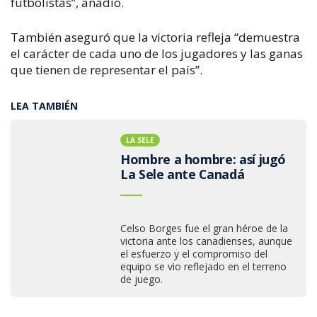
futbolistas”, añadió.
También aseguró que la victoria refleja “demuestra
el carácter de cada uno de los jugadores y las ganas
que tienen de representar el país”.
LEA TAMBIÉN
LA SELE
Hombre a hombre: así jugó
La Sele ante Canadá
Celso Borges fue el gran héroe de la
victoria ante los canadienses, aunque
el esfuerzo y el compromiso del
equipo se vio reflejado en el terreno
de juego.