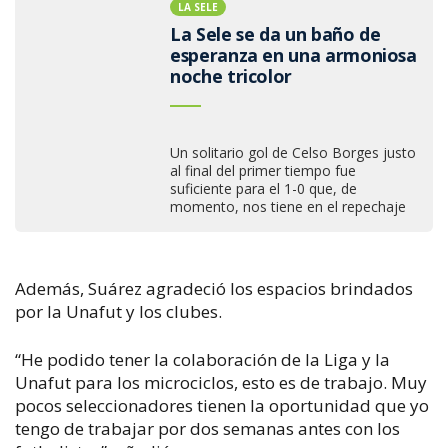
LA SELE
La Sele se da un baño de
esperanza en una armoniosa
noche tricolor
Un solitario gol de Celso Borges justo
al final del primer tiempo fue
suficiente para el 1-0 que, de
momento, nos tiene en el repechaje
Además, Suárez agradeció los espacios brindados
por la Unafut y los clubes.
“He podido tener la colaboración de la Liga y la
Unafut para los microciclos, esto es de trabajo. Muy
pocos seleccionadores tienen la oportunidad que yo
tengo de trabajar por dos semanas antes con los