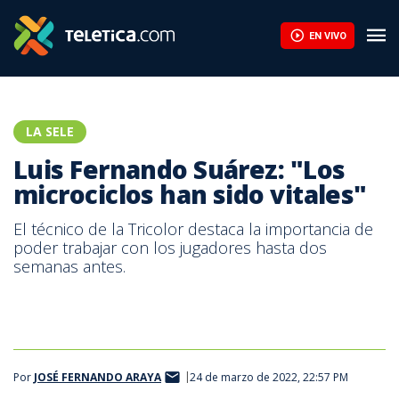
EN VIVO
LA SELE
Luis Fernando Suárez: "Los
microciclos han sido vitales"
El técnico de la Tricolor destaca la importancia de
poder trabajar con los jugadores hasta dos
semanas antes.
Por
JOSÉ FERNANDO ARAYA
24 de marzo de 2022, 22:57 PM