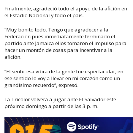
Finalmente, agradeció todo el apoyo de la afición en
el Estadio Nacional y todo el país.
“Muy bonito todo. Tengo que agradecer a la
Federación pues inmediatamente terminado el
partido ante Jamaica ellos tomaron el impulso para
hacer un montón de cosas para incentivar a la
afición.
“El sentir esa vibra de la gente fue espectacular, en
ese sentido lo voy a llevar en mi corazón como un
grandísimo recuerdo”, expresó.
La Tricolor volverá a jugar ante El Salvador este
próximo domingo a partir de las 3 p. m.