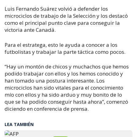
Luis Fernando Suárez volvió a defender los
microciclos de trabajo de la Selección y los destacó
como el principal punto clave para conseguir la
victoria ante Canadá.
Para el estratega, esto le ayuda a conocer a los
futbolistas y trabajar la parte táctica como pocos.
“Hay un montón de chicos y muchachos que hemos
podido trabajar con ellos y los hemos conocido y
han tomado una postura interesante. Los
microciclos han sido vitales para el conocimiento
mío con ellos y ha sido arduo y muy bonito de lo
que se ha podido conseguir hasta ahora”, comenzó
diciendo en conferencia de prensa.
LEA TAMBIÉN