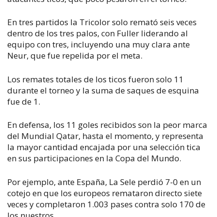
En tres partidos la Tricolor solo remató seis veces
dentro de los tres palos, con Fuller liderando al
equipo con tres, incluyendo una muy clara ante
Neur, que fue repelida por el meta.
Los remates totales de los ticos fueron solo 11
durante el torneo y la suma de saques de esquina
fue de 1.
En defensa, los 11 goles recibidos son la peor marca
del Mundial Qatar, hasta el momento, y representa
la mayor cantidad encajada por una selección tica
en sus participaciones en la Copa del Mundo.
Por ejemplo, ante España, La Sele perdió 7-0 en un
cotejo en que los europeos remataron directo siete
veces y completaron 1.003 pases contra solo 170 de
los nuestros.