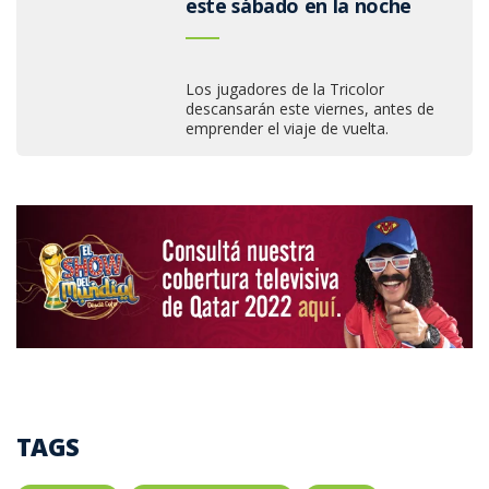
este sábado en la noche
Los jugadores de la Tricolor
descansarán este viernes, antes de
emprender el viaje de vuelta.
TAGS