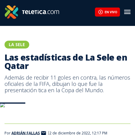
EN VIVO
LA SELE
Las estadísticas de La Sele en
Qatar
Además de recibir 11 goles en contra, las números
oficiales de la FIFA, dibujan lo que fue la
presentación tica en la Copa del Mundo.
Foto FCRF
Por
ADRIÁN FALLAS
2 de diciembre de 2022, 12:17 PM