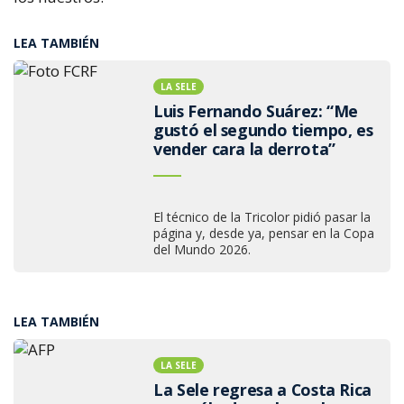
LEA TAMBIÉN
LA SELE
Luis Fernando Suárez: “Me
gustó el segundo tiempo, es
vender cara la derrota”
El técnico de la Tricolor pidió pasar la
página y, desde ya, pensar en la Copa
del Mundo 2026.
LEA TAMBIÉN
LA SELE
La Sele regresa a Costa Rica