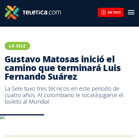
EN VIVO
LA SELE
Gustavo Matosas inició el
camino que terminará Luis
Fernando Suárez
La Sele tuvo tres técnicos en este periodo de
cuatro años. Al colombiano le tocará jugarse el
boleto al Mundial.
selección nacional.