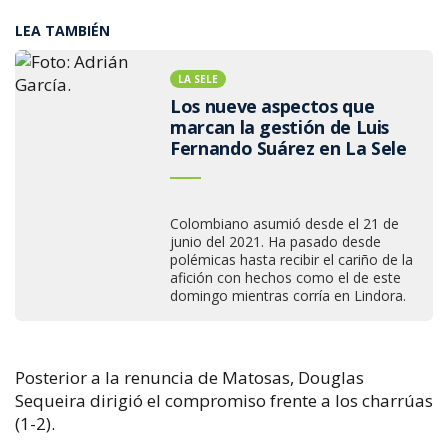
LEA TAMBIÉN
LA SELE
Los nueve aspectos que
marcan la gestión de Luis
Fernando Suárez en La Sele
Colombiano asumió desde el 21 de
junio del 2021. Ha pasado desde
polémicas hasta recibir el cariño de la
afición con hechos como el de este
domingo mientras corría en Lindora.
Posterior a la renuncia de Matosas, Douglas
Sequeira dirigió el compromiso frente a los charrúas
(1-2).