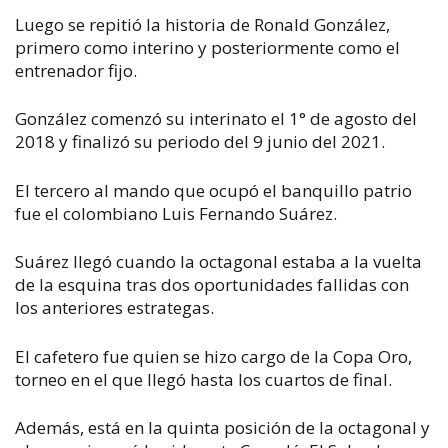
Luego se repitió la historia de
Ronald González,
primero como interino y posteriormente como el
entrenador fijo.
González comenzó su interinato el 1° de agosto del
2018 y finalizó su periodo del 9 junio del 2021.
El tercero al mando que ocupó el banquillo patrio
fue el colombiano Luis Fernando Suárez.
Suárez llegó cuando la octagonal estaba a la vuelta
de la esquina tras dos oportunidades fallidas con
los anteriores estrategas.
El cafetero fue quien se hizo cargo de la Copa Oro,
torneo en el que llegó hasta los cuartos de final.
Además, está en la quinta posición de la octagonal y