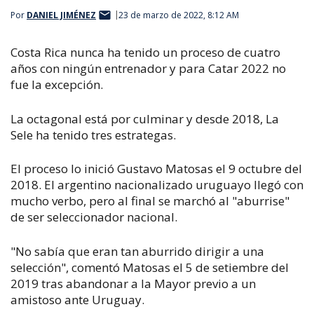
Por
DANIEL JIMÉNEZ
23 de marzo de 2022, 8:12 AM
Costa Rica nunca ha tenido un proceso de cuatro
años con ningún entrenador y para Catar 2022 no
fue la excepción.
La octagonal está por culminar y desde 2018, La
Sele ha tenido tres estrategas.
El proceso lo inició Gustavo Matosas el 9 octubre del
2018. El argentino nacionalizado uruguayo llegó con
mucho verbo, pero al final se marchó al "aburrise"
de ser seleccionador nacional.
"No sabía que eran tan aburrido dirigir a una
selección", comentó Matosas el 5 de setiembre del
2019 tras abandonar a la Mayor previo a un
amistoso ante Uruguay.