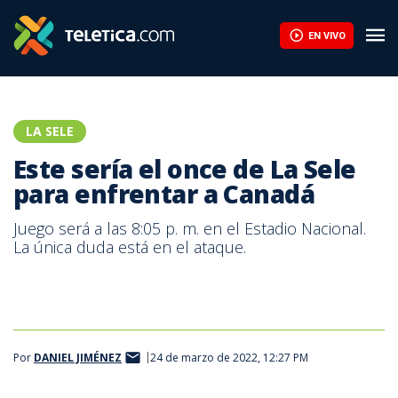
EN VIVO
LA SELE
Este sería el once de La Sele
para enfrentar a Canadá
Juego será a las 8:05 p. m. en el Estadio Nacional.
La única duda está en el ataque.
Por
DANIEL JIMÉNEZ
24 de marzo de 2022, 12:27 PM