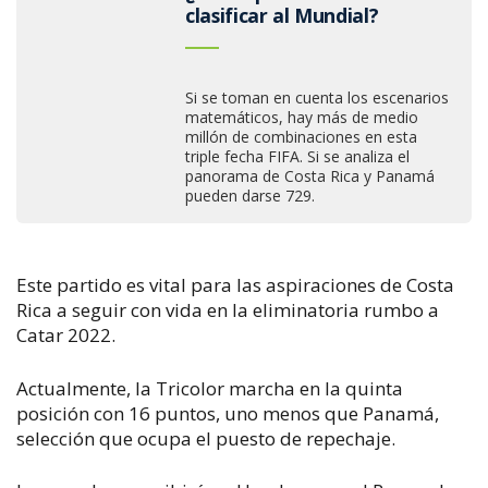
clasificar al Mundial?
Si se toman en cuenta los escenarios
matemáticos, hay más de medio
millón de combinaciones en esta
triple fecha FIFA. Si se analiza el
panorama de Costa Rica y Panamá
pueden darse 729.
Este partido es vital para las aspiraciones de Costa
Rica a seguir con vida en la eliminatoria rumbo a
Catar 2022.
Actualmente, la Tricolor marcha en la quinta
posición con 16 puntos, uno menos que Panamá,
selección que ocupa el puesto de repechaje.