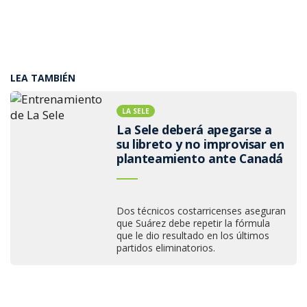
LEA TAMBIÉN
LA SELE
La Sele deberá apegarse a
su libreto y no improvisar en
planteamiento ante Canadá
Dos técnicos costarricenses aseguran
que Suárez debe repetir la fórmula
que le dio resultado en los últimos
partidos eliminatorios.