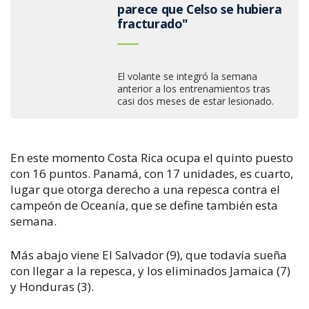
parece que Celso se hubiera
fracturado"
El volante se integró la semana
anterior a los entrenamientos tras
casi dos meses de estar lesionado.
En este momento Costa Rica ocupa el quinto puesto
con 16 puntos. Panamá, con 17 unidades, es cuarto,
lugar que otorga derecho a una repesca contra el
campeón de Oceanía, que se define también esta
semana.
Más abajo viene El Salvador (9), que todavía sueña
con llegar a la repesca, y los eliminados Jamaica (7)
y Honduras (3).