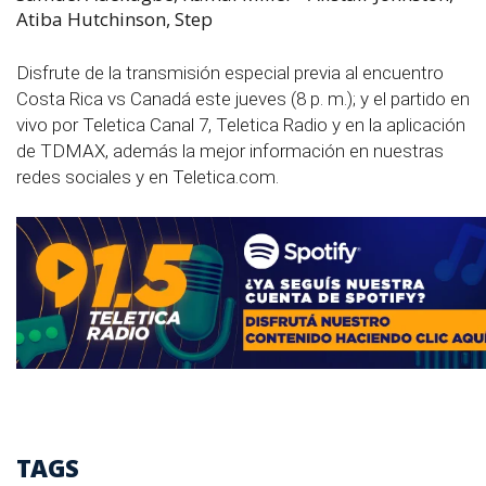
Atiba Hutchinson, Step
Disfrute de la transmisión especial previa al encuentro
Costa Rica vs Canadá este jueves (8 p. m.); y el partido en
vivo por Teletica Canal 7, Teletica Radio y en la aplicación
de TDMAX, además la mejor información en nuestras
redes sociales y en Teletica.com.
TAGS