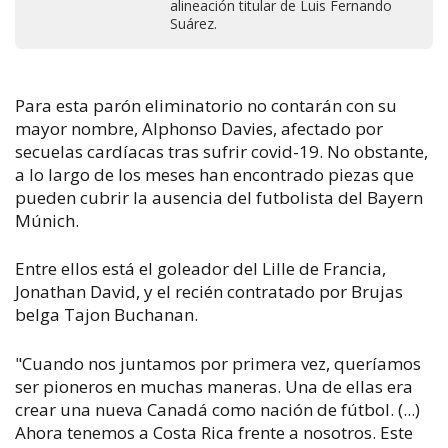
alineación titular de Luis Fernando
Suárez.
Para esta parón eliminatorio no contarán con su
mayor nombre, Alphonso Davies, afectado por
secuelas cardíacas tras sufrir covid-19. No obstante,
a lo largo de los meses han encontrado piezas que
pueden cubrir la ausencia del futbolista del Bayern
Múnich.
Entre ellos está el goleador del Lille de Francia,
Jonathan David, y el recién contratado por Brujas
belga Tajon Buchanan.
"Cuando nos juntamos por primera vez, queríamos
ser pioneros en muchas maneras. Una de ellas era
crear una nueva Canadá como nación de fútbol. (...)
Ahora tenemos a Costa Rica frente a nosotros. Este