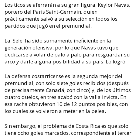
Los ticos se aferrarán a su gran figura, Keylor Navas,
portero del Paris Saint-Germain, quien
prácticamente salvó a su selección en todos los
partidos que jugó en el premundial.
La 'Sele' ha sido sumamente ineficiente en la
generación ofensiva, por lo que Navas tuvo que
dedicarse a volar de palo a palo para resguardar su
arco y darle alguna posibilidad a su país. Lo logró.
La defensa costarricense es la segunda mejor del
premundial, con solo siete goles recibidos (después
de precisamente Canadá, con cinco) y, de los últimos
cuatro duelos, en tres acabó con la valla invicta. En
esa racha obtuvieron 10 de 12 puntos posibles, con
los cuales se volvieron a meter en la pelea.
Sin embargo, el problema de Costa Rica es que solo
tiene ocho goles marcados, correspondiente al tercer