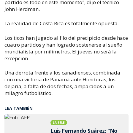
partido es todo en este momento", dijo el técnico
John Herdman.
La realidad de Costa Rica es totalmente opuesta.
Los ticos han jugado al filo del precipicio desde hace
cuatro partidos y han logrado sostenerse al sueño
mundialista por milímetros. El jueves no será la
excepción.
Una derrota frente a los canadienses, combinada
con una victoria de Panamá ante Honduras, los
dejaría, a falta de dos fechas, amparados a un
milagro futbolístico.
LEA TAMBIÉN
LA SELE
Luis Fernando Suárez: "No