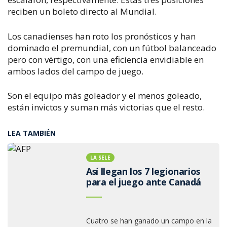
reciben un boleto directo al Mundial.
Los canadienses han roto los pronósticos y han
dominado el premundial, con un fútbol balanceado
pero con vértigo, con una eficiencia envidiable en
ambos lados del campo de juego.
Son el equipo más goleador y el menos goleado,
están invictos y suman más victorias que el resto.
LEA TAMBIÉN
LA SELE
Así llegan los 7 legionarios
para el juego ante Canadá
Cuatro se han ganado un campo en la