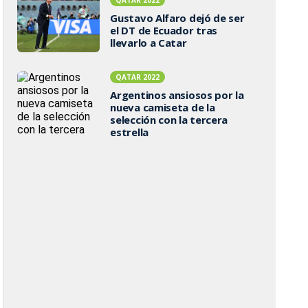
Gustavo Alfaro dejó de ser
el DT de Ecuador tras
llevarlo a Catar
QATAR 2022
Argentinos ansiosos por la
nueva camiseta de la
selección con la tercera
estrella