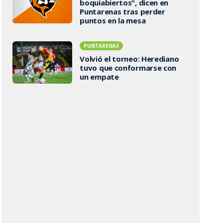
boquiabiertos", dicen en
Puntarenas tras perder
puntos en la mesa
PUNTARENAS
Volvió el torneo: Herediano
tuvo que conformarse con
un empate