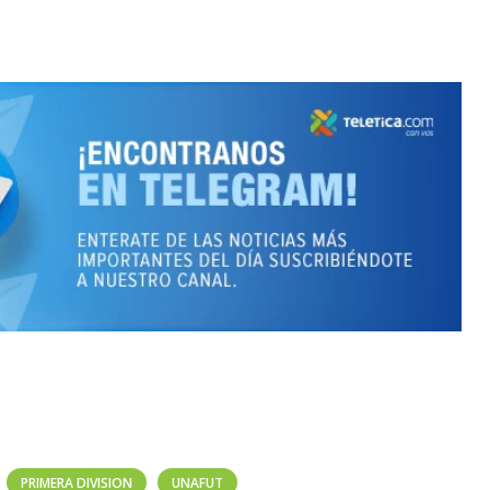
PRIMERA DIVISION
UNAFUT