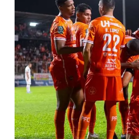
Tu Cara Me Suena