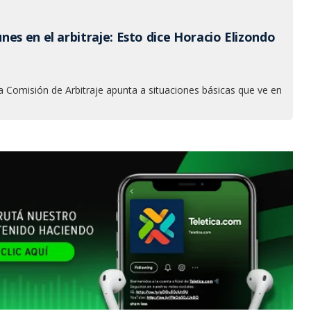
es en el arbitraje: Esto dice Horacio Elizondo
la Comisión de Arbitraje apunta a situaciones básicas que ve en