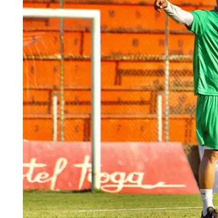
Tu Cara Me Suena