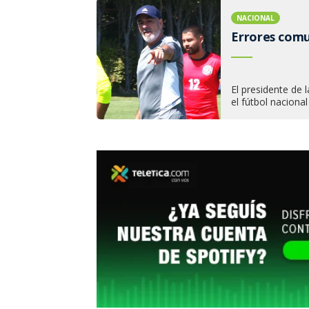
NACIONAL
Errores comun
El presidente de 
el fútbol nacional