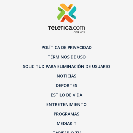
POLÍTICA DE PRIVACIDAD
TÉRMINOS DE USO
SOLICITUD PARA ELIMINACIÓN DE USUARIO
NOTICIAS
DEPORTES
ESTILO DE VIDA
ENTRETENIMIENTO
PROGRAMAS
MEDIAKIT
TARIFARIO TV