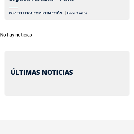
POR
TELETICA.COM REDACCIÓN
Hace
7 años
No hay noticias
ÚLTIMAS NOTICIAS