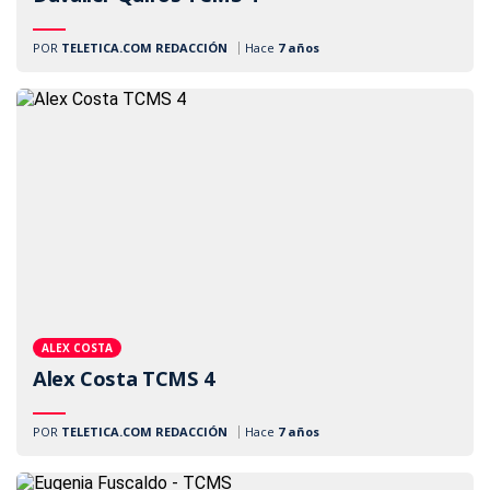
POR
TELETICA.COM REDACCIÓN
Hace
7 años
ALEX COSTA
Alex Costa TCMS 4
POR
TELETICA.COM REDACCIÓN
Hace
7 años