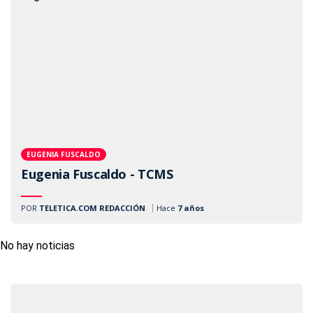
EUGENIA FUSCALDO
Eugenia Fuscaldo - TCMS
POR
TELETICA.COM REDACCIÓN
Hace
7 años
No hay noticias