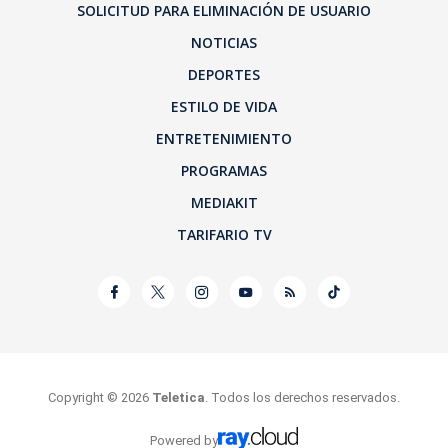
SOLICITUD PARA ELIMINACIÓN DE USUARIO
NOTICIAS
DEPORTES
ESTILO DE VIDA
ENTRETENIMIENTO
PROGRAMAS
MEDIAKIT
TARIFARIO TV
Copyright ©
2026
Teletica
. Todos los derechos reservados.
Powered by