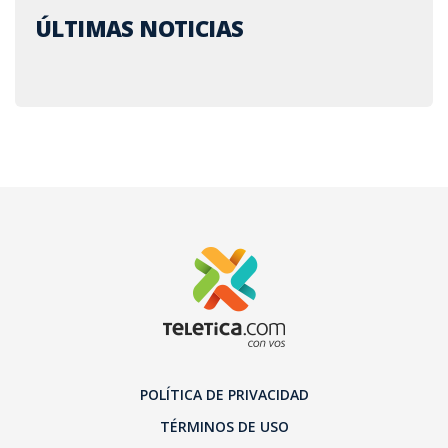
ÚLTIMAS NOTICIAS
POLÍTICA DE PRIVACIDAD
TÉRMINOS DE USO