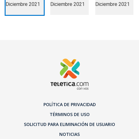
POLÍTICA DE PRIVACIDAD
TÉRMINOS DE USO
SOLICITUD PARA ELIMINACIÓN DE USUARIO
NOTICIAS