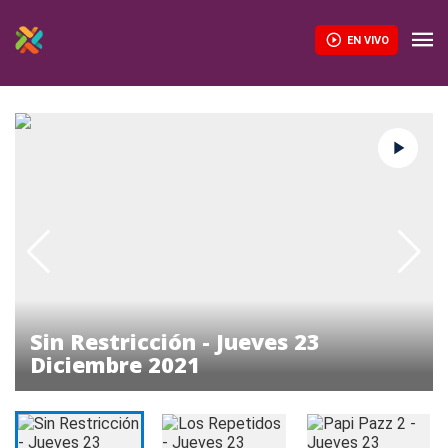
EN VIVO
Sin Restricción - Jueves 23
Diciembre 2021