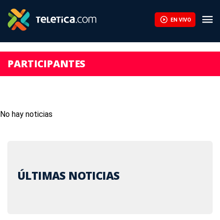
EN VIVO
PARTICIPANTES
No hay noticias
ÚLTIMAS NOTICIAS