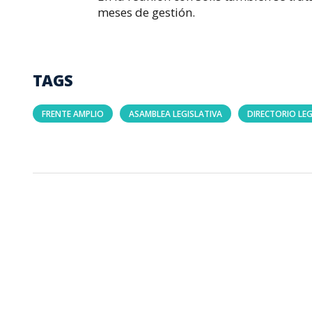
meses de gestión.
TAGS
FRENTE AMPLIO
ASAMBLEA LEGISLATIVA
DIRECTORIO LEG