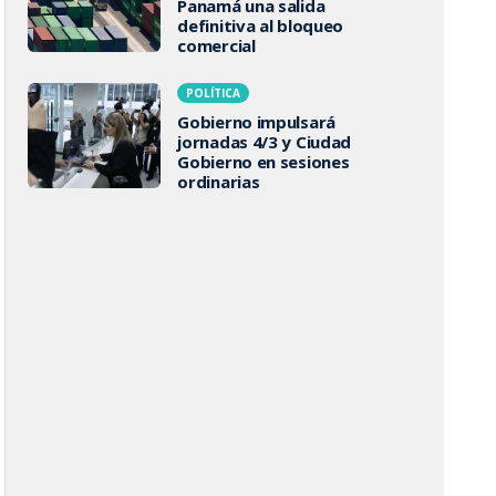
Panamá una salida
definitiva al bloqueo
comercial
POLÍTICA
Gobierno impulsará
jornadas 4/3 y Ciudad
Gobierno en sesiones
ordinarias