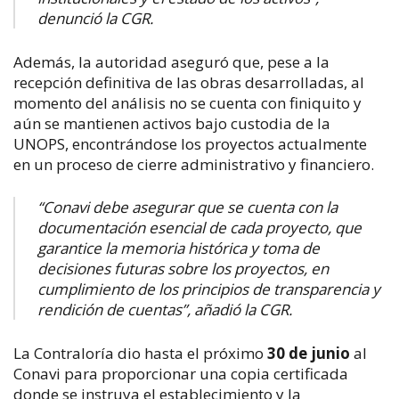
denunció la CGR.
Además, la autoridad aseguró que, pese a la
recepción definitiva de las obras desarrolladas, al
momento del análisis no se cuenta con finiquito y
aún se mantienen activos bajo custodia de la
UNOPS, encontrándose los proyectos actualmente
en un proceso de cierre administrativo y financiero.
“Conavi debe asegurar que se cuenta con la
documentación esencial de cada proyecto, que
garantice la memoria histórica y toma de
decisiones futuras sobre los proyectos, en
cumplimiento de los principios de transparencia y
rendición de cuentas”, añadió la CGR.
La Contraloría dio hasta el próximo
30 de junio
al
Conavi para proporcionar una copia certificada
donde se instruya el establecimiento y la