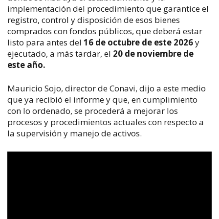
implementación del procedimiento que garantice el
registro, control y disposición de esos bienes
comprados con fondos públicos, que deberá estar
listo para antes del
16 de octubre de este 2026
y
ejecutado, a más tardar, el
20 de noviembre de
este año.
Mauricio Sojo, director de Conavi, dijo a este medio
que ya recibió el informe y que, en cumplimiento
con lo ordenado, se procederá a mejorar los
procesos y procedimientos actuales con respecto a
la supervisión y manejo de activos.