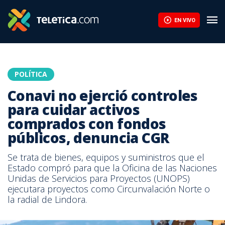
EN VIVO
POLÍTICA
Conavi no ejerció controles
para cuidar activos
comprados con fondos
públicos, denuncia CGR
Se trata de bienes, equipos y suministros que el
Estado compró para que la Oficina de las Naciones
Unidas de Servicios para Proyectos (UNOPS)
ejecutara proyectos como Circunvalación Norte o
la radial de Lindora.