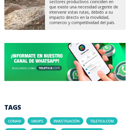
sectores productivos coinciden en
que existe una necesidad urgente de
intervenir estas rutas, debido a su
impacto directo en la movilidad,
comercio y competitividad del país.
TAGS
CONAVI
UNOPS
INVESTIGACIÓN
TELETICA.COM