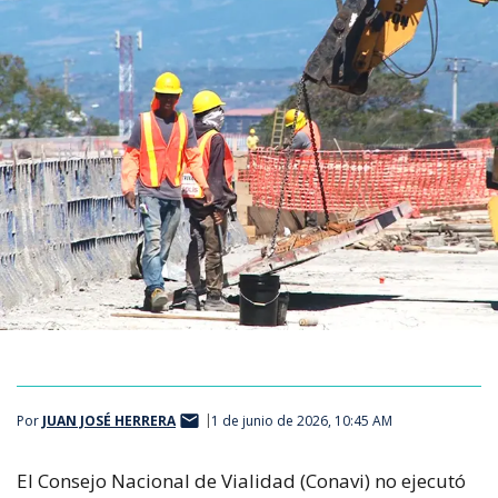
Por
JUAN JOSÉ HERRERA
1 de junio de 2026, 10:45 AM
El Consejo Nacional de Vialidad (Conavi) no ejecutó