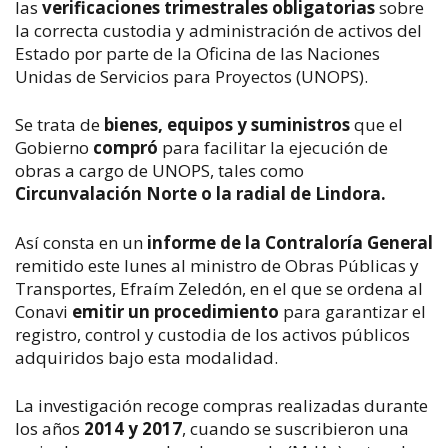
las
verificaciones trimestrales obligatorias
sobre
la correcta custodia y administración de activos del
Estado por parte de la Oficina de las Naciones
Unidas de Servicios para Proyectos (UNOPS).
Se trata de
bienes, equipos y suministros
que el
Gobierno
compró
para facilitar la ejecución de
obras a cargo de UNOPS, tales como
Circunvalación Norte o la radial de Lindora.
Así consta en un
informe de la Contraloría General
remitido este lunes al ministro de Obras Públicas y
Transportes, Efraím Zeledón, en el que se ordena al
Conavi
emitir un procedimiento
para garantizar el
registro, control y custodia de los activos públicos
adquiridos bajo esta modalidad.
La investigación recoge compras realizadas durante
los años
2014 y 2017
, cuando se suscribieron una