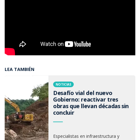
LEA TAMBIÉN
NOTICIAS
Desafío vial del nuevo
Gobierno: reactivar tres
obras que llevan décadas sin
concluir
Especialistas en infraestructura y