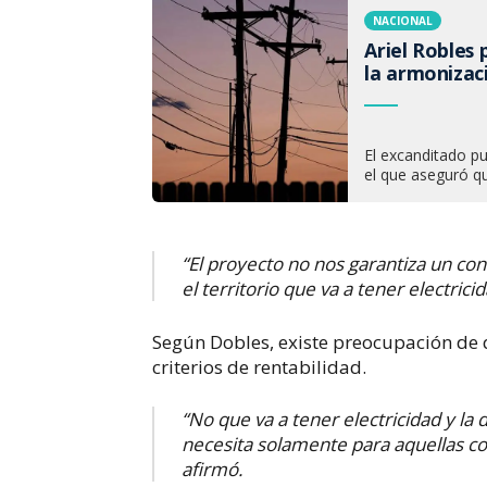
NACIONAL
Ariel Robles 
la armonizaci
El excanditado p
el que aseguró qu
“El proyecto no nos garantiza un con
el territorio que va a tener electrici
Según Dobles, existe preocupación de 
criterios de rentabilidad.
“No que va a tener electricidad y la
necesita solamente para aquellas co
afirmó.