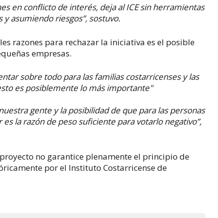
es en conflicto de interés, deja al ICE sin herramientas
s y asumiendo riesgos”, sostuvo.
es razones para rechazar la iniciativa es el posible
equeñas empresas.
ntar sobre todo para las familias costarricenses y las
sto es posiblemente lo más importante"
uestra gente y la posibilidad de que para las personas
 es la razón de peso suficiente para votarlo negativo”,
proyecto no garantice plenamente el principio de
óricamente por el Instituto Costarricense de