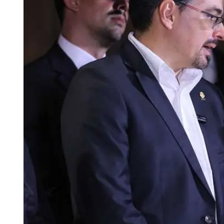
Tu Cara Me Suena