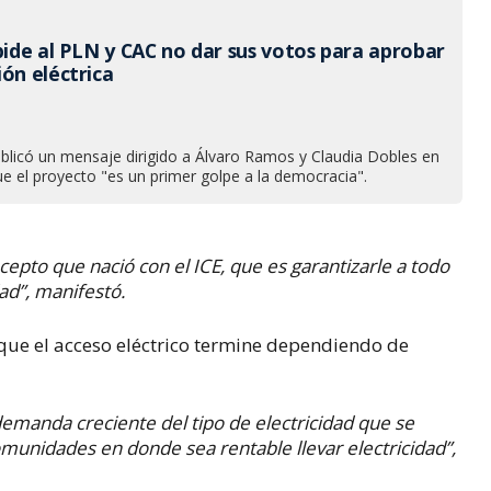
pide al PLN y CAC no dar sus votos para aprobar
ón eléctrica
ublicó un mensaje dirigido a Álvaro Ramos y Claudia Dobles en
e el proyecto "es un primer golpe a la democracia".
cepto que nació con el ICE, que es garantizarle a todo
dad”, manifestó.
que el acceso eléctrico termine dependiendo de
 demanda creciente del tipo de electricidad que se
munidades en donde sea rentable llevar electricidad”,