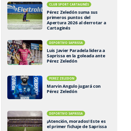
CLUB SPORT CARTAGINÉS
Pérez Zeledón suma sus
primeros puntos del
Apertura 2026 al derrotar a
Cartaginés
DEPORTIVO SAPRISSA
Luis Javier Paradela lidera a
Saprissa en la goleada ante
Pérez Zeledón
PEREZ ZELEDON
Marvin Angulo jugará con
Pérez Zeledón
DEPORTIVO SAPRISSA
¡Atención, morados! Este es
el primer fichaje de Saprissa