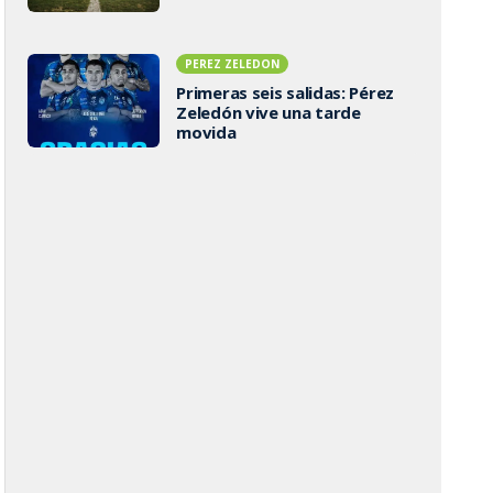
PEREZ ZELEDON
Primeras seis salidas: Pérez
Zeledón vive una tarde
movida