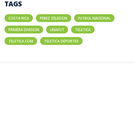
TAGS
COSTA RICA
PEREZ ZELEDON
FUTBOL NACIONAL
PRIMERA DIVISION
UNAFUT
TELETICA
TELETICA.COM
TELETICA DEPORTES