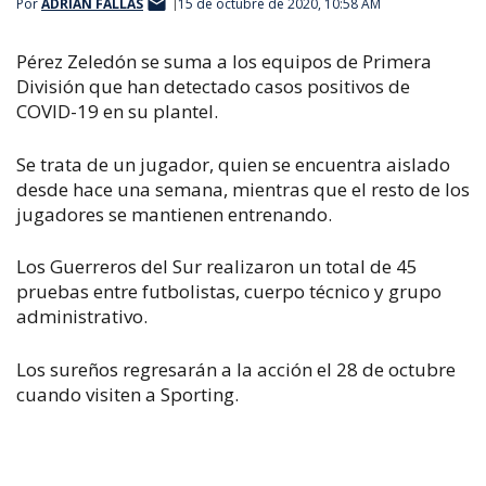
Por
ADRIÁN FALLAS
15 de octubre de 2020, 10:58 AM
Pérez Zeledón se suma a los equipos de Primera
División que han detectado casos positivos de
COVID-19 en su plantel.
Se trata de un jugador, quien se encuentra aislado
desde hace una semana, mientras que el resto de los
jugadores se mantienen entrenando.
Los Guerreros del Sur realizaron un total de 45
pruebas entre futbolistas, cuerpo técnico y grupo
administrativo.
Los sureños regresarán a la acción el 28 de octubre
cuando visiten a Sporting.