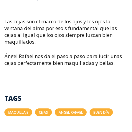
Las cejas son el marco de los ojos y los ojos la
ventana del alma por eso s fundamental que las
cejas al igual que los ojos siempre luzcan bien
maquillados.
Ángel Rafael nos da el paso a paso para lucir unas
cejas perfectamente bien maquilladas y bellas.
TAGS
MAQUILLAJE
CEJAS
ANGEL RAFAEL
BUEN DÍA