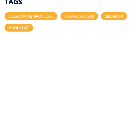
TAGS
SELLADOR DE MAQUILLAJE
CREMA DE ROSAS
SELLADOR
MAQUILLAJE