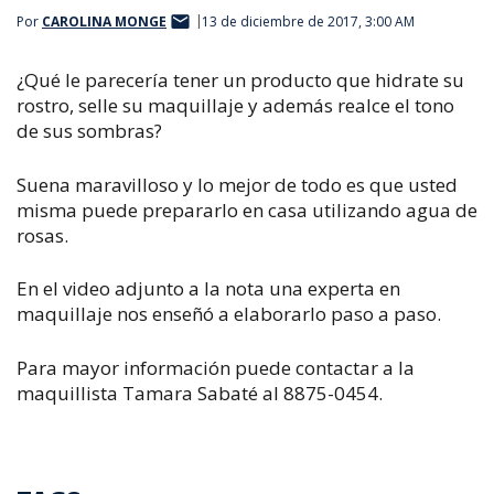
Por
CAROLINA MONGE
13 de diciembre de 2017, 3:00 AM
¿Qué le parecería tener un producto que hidrate su
rostro, selle su maquillaje y además realce el tono
de sus sombras?
Suena maravilloso y lo mejor de todo es que usted
misma puede prepararlo en casa utilizando agua de
rosas.
En el video adjunto a la nota una experta en
maquillaje nos enseñó a elaborarlo paso a paso.
Para mayor información puede contactar a la
maquillista Tamara Sabaté al 8875-0454.