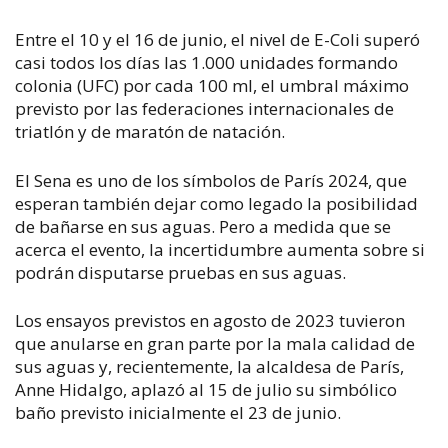
Entre el 10 y el 16 de junio, el nivel de E-Coli superó
casi todos los días las 1.000 unidades formando
colonia (UFC) por cada 100 ml, el umbral máximo
previsto por las federaciones internacionales de
triatlón y de maratón de natación.
El Sena es uno de los símbolos de París 2024, que
esperan también dejar como legado la posibilidad
de bañarse en sus aguas. Pero a medida que se
acerca el evento, la incertidumbre aumenta sobre si
podrán disputarse pruebas en sus aguas.
Los ensayos previstos en agosto de 2023 tuvieron
que anularse en gran parte por la mala calidad de
sus aguas y, recientemente, la alcaldesa de París,
Anne Hidalgo, aplazó al 15 de julio su simbólico
baño previsto inicialmente el 23 de junio.