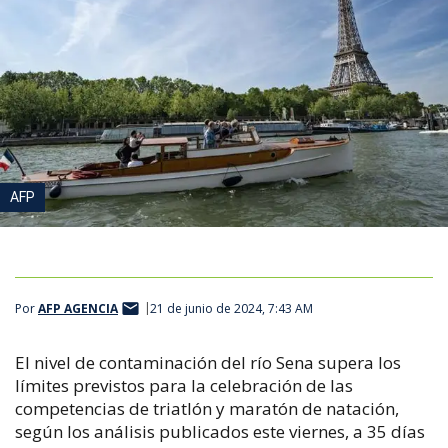
AFP
Por
AFP AGENCIA
21 de junio de 2024, 7:43 AM
El nivel de contaminación del río Sena supera los
límites previstos para la celebración de las
competencias de triatlón y maratón de natación,
según los análisis publicados este viernes, a 35 días