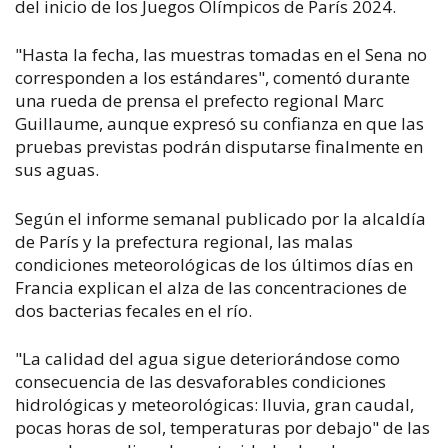
del inicio de los Juegos Olímpicos de París 2024.
"Hasta la fecha, las muestras tomadas en el Sena no
corresponden a los estándares", comentó durante
una rueda de prensa el prefecto regional Marc
Guillaume, aunque expresó su confianza en que las
pruebas previstas podrán disputarse finalmente en
sus aguas.
Según el informe semanal publicado por la alcaldía
de París y la prefectura regional, las malas
condiciones meteorológicas de los últimos días en
Francia explican el alza de las concentraciones de
dos bacterias fecales en el río.
"La calidad del agua sigue deteriorándose como
consecuencia de las desvaforables condiciones
hidrológicas y meteorológicas: lluvia, gran caudal,
pocas horas de sol, temperaturas por debajo" de las