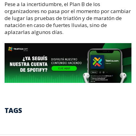
Pese a la incertidumbre, el Plan B de los
organizadores no pasa por el momento por cambiar
de lugar las pruebas de triatlón y de maratón de
natación en caso de fuertes lluvias, sino de
aplazarlas algunos días.
TAGS