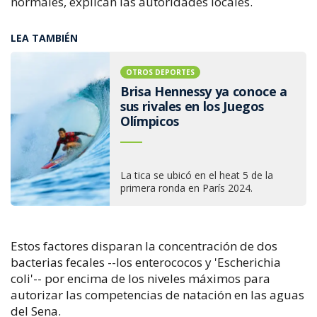
normales, explican las autoridades locales.
LEA TAMBIÉN
OTROS DEPORTES
Brisa Hennessy ya conoce a
sus rivales en los Juegos
Olímpicos
La tica se ubicó en el heat 5 de la
primera ronda en París 2024.
Estos factores disparan la concentración de dos
bacterias fecales --los enterococos y 'Escherichia
coli'-- por encima de los niveles máximos para
autorizar las competencias de natación en las aguas
del Sena.