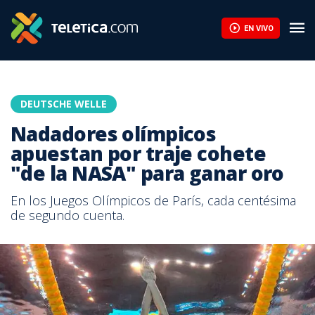
EN VIVO
DEUTSCHE WELLE
Nadadores olímpicos
apuestan por traje cohete
"de la NASA" para ganar oro
En los Juegos Olímpicos de París, cada centésima
de segundo cuenta.