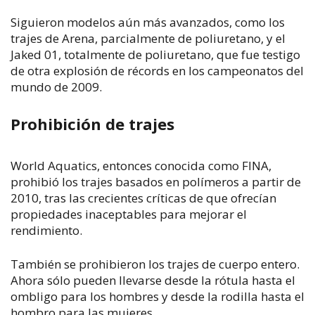
Siguieron modelos aún más avanzados, como los
trajes de Arena, parcialmente de poliuretano, y el
Jaked 01, totalmente de poliuretano, que fue testigo
de otra explosión de récords en los campeonatos del
mundo de 2009.
Prohibición de trajes
World Aquatics, entonces conocida como FINA,
prohibió los trajes basados en polímeros a partir de
2010, tras las crecientes críticas de que ofrecían
propiedades inaceptables para mejorar el
rendimiento.
También se prohibieron los trajes de cuerpo entero.
Ahora sólo pueden llevarse desde la rótula hasta el
ombligo para los hombres y desde la rodilla hasta el
hombro para las mujeres.