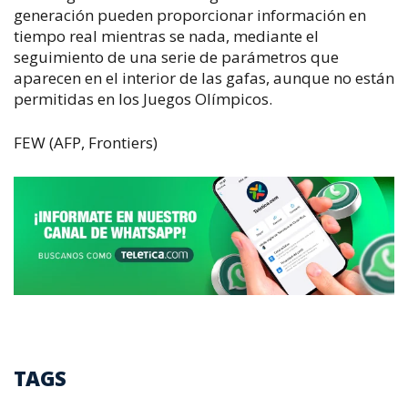
generación pueden proporcionar información en
tiempo real mientras se nada, mediante el
seguimiento de una serie de parámetros que
aparecen en el interior de las gafas, aunque no están
permitidas en los Juegos Olímpicos.
FEW (AFP,
Frontiers
)
TAGS