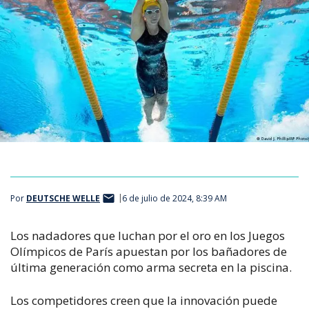
Por
DEUTSCHE WELLE
6 de julio de 2024, 8:39 AM
Los nadadores que luchan por el oro en los Juegos
Olímpicos de París apuestan por los bañadores de
última generación como arma secreta en la piscina.
Los competidores creen que la innovación puede