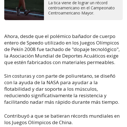
La tica viene de lograr un récord
centroamericano en el Campeonato
Centroamericano Mayor.
Ahora, desde que el polémico bañador de cuerpo
entero de Speedo utilizado en los Juegos Olímpicos
de Pekín 2008 fue tachado de "dopaje tecnológico",
la Asociación Mundial de Deportes Acuáticos exige
que estén fabricados con materiales permeables.
Sin costuras y con parte de poliuretano, se diseñó
con la ayuda de la NASA para ayudar a la
flotabilidad y dar soporte a los músculos,
reduciendo significativamente la resistencia y
facilitando nadar más rápido durante más tiempo.
Contribuyó a que se batieran récords mundiales en
los Juegos Olímpicos de China.