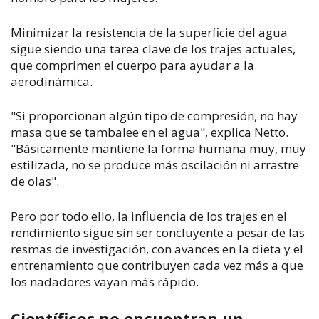
Minimizar la resistencia de la superficie del agua
sigue siendo una tarea clave de los trajes actuales,
que comprimen el cuerpo para ayudar a la
aerodinámica.
"Si proporcionan algún tipo de compresión, no hay
masa que se tambalee en el agua", explica Netto.
"Básicamente mantiene la forma humana muy, muy
estilizada, no se produce más oscilación ni arrastre
de olas".
Pero por todo ello, la influencia de los trajes en el
rendimiento sigue sin ser concluyente a pesar de las
resmas de investigación, con avances en la dieta y el
entrenamiento que contribuyen cada vez más a que
los nadadores vayan más rápido.
Científicos no encuentran un