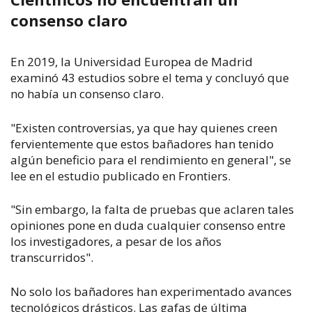
consenso claro
En 2019, la Universidad Europea de Madrid
examinó 43 estudios sobre el tema y concluyó que
no había un consenso claro.
"Existen controversias, ya que hay quienes creen
fervientemente que estos bañadores han tenido
algún beneficio para el rendimiento en general", se
lee en el estudio publicado en
Frontiers.
"Sin embargo, la falta de pruebas que aclaren tales
opiniones pone en duda cualquier consenso entre
los investigadores, a pesar de los años
transcurridos".
No solo los bañadores han experimentado avances
tecnológicos drásticos. Las gafas de última