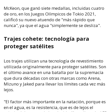
McKeon, que ganó siete medallas, incluidas cuatro
de oro, en los Juegos Olímpicos de Tokio 2021,
calificó su nuevo atuendo de "más rápido que
nunca", ya que el agua "simplemente se desliza".
Trajes cohete: tecnología para
proteger satélites
Los trajes utilizan una tecnología de revestimiento
utilizada originalmente para proteger satélites. Son
el último avance en una batalla por la supremacía
que dura décadas con otras marcas como Arena,
Mizuno y Jaked para llevar los límites cada vez más
lejos.
"El factor más importante en la natación, porque es
en el agua, es la resistencia, que es de lejos el