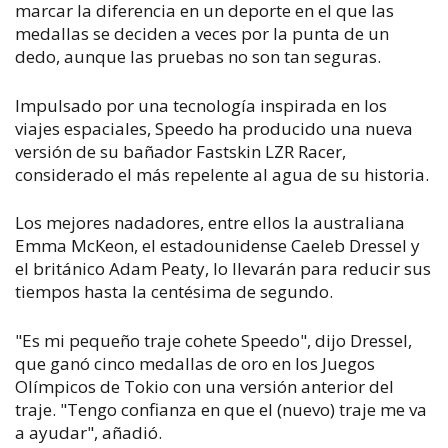
marcar la diferencia en un deporte en el que las
medallas se deciden a veces por la punta de un
dedo, aunque las pruebas no son tan seguras.
Impulsado por una tecnología inspirada en los
viajes espaciales, Speedo ha producido una nueva
versión de su bañador Fastskin LZR Racer,
considerado el más repelente al agua de su historia.
Los mejores nadadores, entre ellos la australiana
Emma McKeon, el estadounidense Caeleb Dressel y
el británico Adam Peaty, lo llevarán para reducir sus
tiempos hasta la centésima de segundo.
"Es mi pequeño traje cohete Speedo", dijo Dressel,
que ganó cinco medallas de oro en los Juegos
Olímpicos de Tokio con una versión anterior del
traje. "Tengo confianza en que el (nuevo) traje me va
a ayudar", añadió.