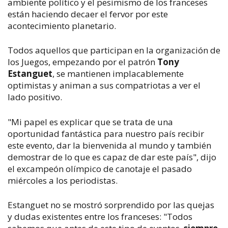
ambiente político y el pesimismo de los franceses
están haciendo decaer el fervor por este
acontecimiento planetario.
Todos aquellos que participan en la organización de
los Juegos, empezando por el patrón
Tony
Estanguet
, se mantienen implacablemente
optimistas y animan a sus compatriotas a ver el
lado positivo.
"Mi papel es explicar que se trata de una
oportunidad fantástica para nuestro país recibir
este evento, dar la bienvenida al mundo y también
demostrar de lo que es capaz de dar este país", dijo
el excampeón olímpico de canotaje el pasado
miércoles a los periodistas.
Estanguet no se mostró sorprendido por las quejas
y dudas existentes entre los franceses: "Todos