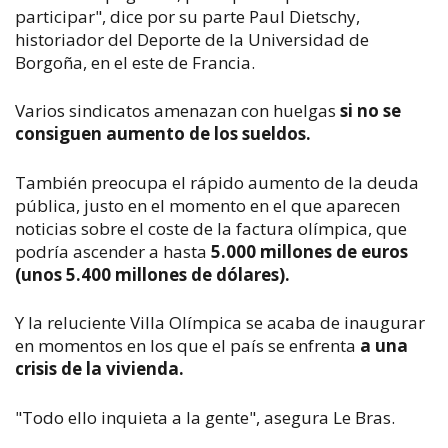
participar", dice por su parte Paul Dietschy,
historiador del Deporte de la Universidad de
Borgoña, en el este de Francia.
Varios sindicatos amenazan con huelgas
si no se
consiguen aumento de los sueldos.
También preocupa el rápido aumento de la deuda
pública, justo en el momento en el que aparecen
noticias sobre el coste de la factura olímpica, que
podría ascender a hasta
5.000 millones de euros
(unos 5.400 millones de dólares).
Y la reluciente Villa Olímpica se acaba de inaugurar
en momentos en los que el país se enfrenta
a una
crisis de la vivienda.
"Todo ello inquieta a la gente", asegura Le Bras.