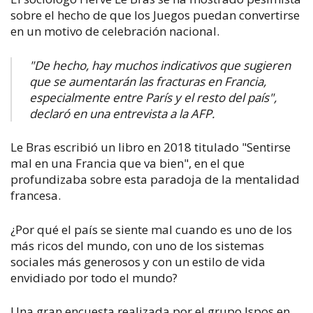
sobre el hecho de que los Juegos puedan convertirse
en un motivo de celebración nacional.
"De hecho, hay muchos indicativos que sugieren
que se aumentarán las fracturas en Francia,
especialmente entre París y el resto del país",
declaró en una entrevista a la AFP.
Le Bras escribió un libro en 2018 titulado "Sentirse
mal en una Francia que va bien", en el que
profundizaba sobre esta paradoja de la mentalidad
francesa.
¿Por qué el país se siente mal cuando es uno de los
más ricos del mundo, con uno de los sistemas
sociales más generosos y con un estilo de vida
envidiado por todo el mundo?
Una gran encuesta realizada por el grupo Ispos en