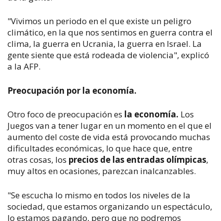
"Vivimos un periodo en el que existe un peligro
climático, en la que nos sentimos en guerra contra el
clima, la guerra en Ucrania, la guerra en Israel. La
gente siente que está rodeada de violencia", explicó
a la AFP.
Preocupación por la economía.
Otro foco de preocupación es
la economía.
Los
Juegos van a tener lugar en un momento en el que el
aumento del coste de vida está provocando muchas
dificultades económicas, lo que hace que, entre
otras cosas, los
precios de las entradas olímpicas
,
muy altos en ocasiones, parezcan inalcanzables.
"Se escucha lo mismo en todos los niveles de la
sociedad, que estamos organizando un espectáculo,
lo estamos pagando, pero que no podremos