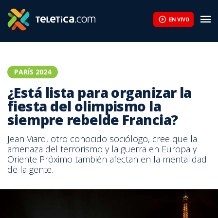
EN VIVO
PARÍS 2024
¿Está lista para organizar la
fiesta del olimpismo la
siempre rebelde Francia?
Jean Viard, otro conocido sociólogo, cree que la
amenaza del terrorismo y la guerra en Europa y
Oriente Próximo también afectan en la mentalidad
de la gente.