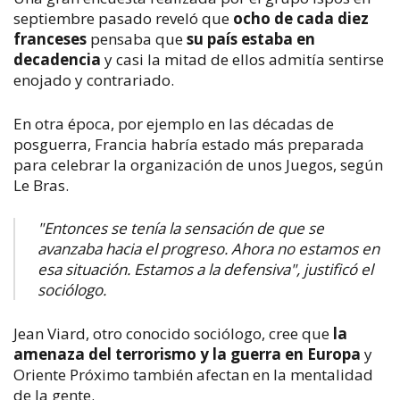
septiembre pasado reveló que
ocho de cada diez
franceses
pensaba que
su país estaba en
decadencia
y casi la mitad de ellos admitía sentirse
enojado y contrariado.
En otra época, por ejemplo en las décadas de
posguerra, Francia habría estado más preparada
para celebrar la organización de unos Juegos, según
Le Bras.
"Entonces se tenía la sensación de que se
avanzaba hacia el progreso. Ahora no estamos en
esa situación. Estamos a la defensiva", justificó el
sociólogo.
Jean Viard, otro conocido sociólogo, cree que
la
amenaza del terrorismo y la guerra en Europa
y
Oriente Próximo también afectan en la mentalidad
de la gente.