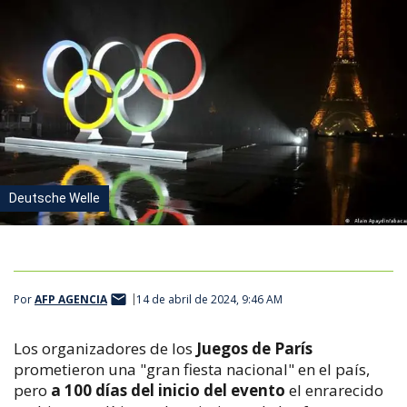
Deutsche Welle
Por
AFP AGENCIA
14 de abril de 2024, 9:46 AM
Los organizadores de los
Juegos de París
prometieron una "gran fiesta nacional" en el país,
pero
a 100 días del inicio del evento
el enrarecido