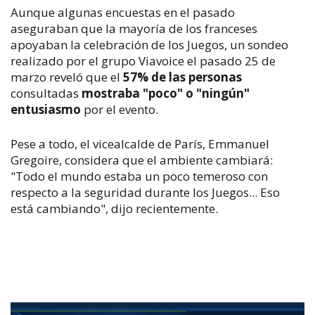
Aunque algunas encuestas en el pasado
aseguraban que la mayoría de los franceses
apoyaban la celebración de los Juegos, un sondeo
realizado por el grupo Viavoice el pasado 25 de
marzo reveló que el
57% de las personas
consultadas
mostraba "poco" o "ningún"
entusiasmo
por el evento.
Pese a todo, el vicealcalde de París, Emmanuel
Gregoire, considera que el ambiente cambiará:
"Todo el mundo estaba un poco temeroso con
respecto a la seguridad durante los Juegos... Eso
está cambiando", dijo recientemente.