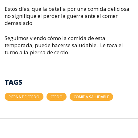
Estos días, que la batalla por una comida deliciosa,
no signifique el perder la guerra ante el comer
demasiado.
Seguimos viendo cómo la comida de esta
temporada, puede hacerse saludable. Le toca el
turno a la pierna de cerdo.
TAGS
PIERNA DE CERDO
CERDO
COMIDA SALUDABLE