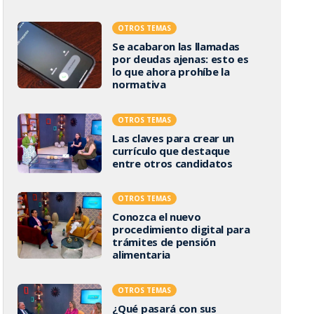
OTROS TEMAS
Se acabaron las llamadas
por deudas ajenas: esto es
lo que ahora prohíbe la
normativa
OTROS TEMAS
Las claves para crear un
currículo que destaque
entre otros candidatos
OTROS TEMAS
Conozca el nuevo
procedimiento digital para
trámites de pensión
alimentaria
OTROS TEMAS
¿Qué pasará con sus