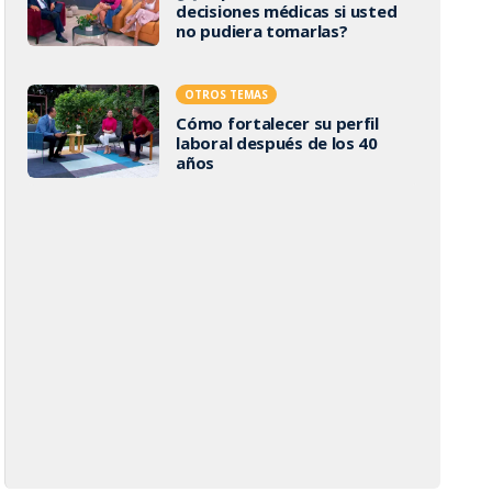
decisiones médicas si usted
no pudiera tomarlas?
OTROS TEMAS
Cómo fortalecer su perfil
laboral después de los 40
años