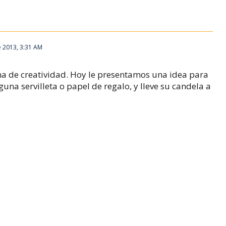
 2013, 3:31 AM
ma de creatividad. Hoy le presentamos una idea para
una servilleta o papel de regalo, y lleve su candela a