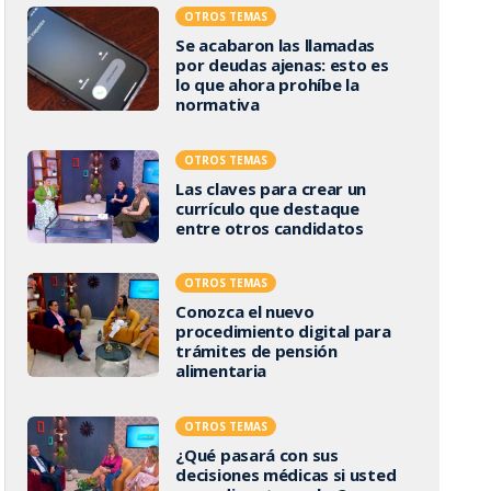
OTROS TEMAS
Se acabaron las llamadas
por deudas ajenas: esto es
lo que ahora prohíbe la
normativa
OTROS TEMAS
Las claves para crear un
currículo que destaque
entre otros candidatos
OTROS TEMAS
Conozca el nuevo
procedimiento digital para
trámites de pensión
alimentaria
OTROS TEMAS
¿Qué pasará con sus
decisiones médicas si usted