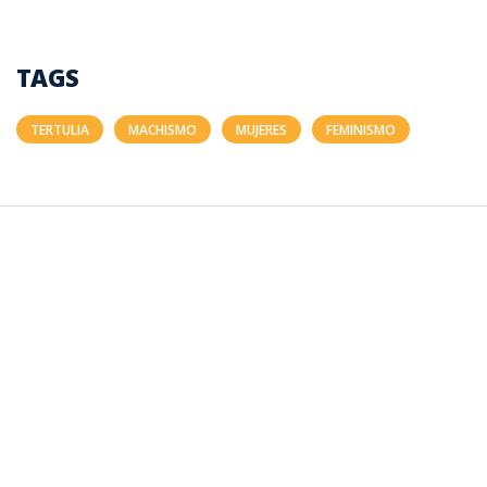
TAGS
TERTULIA
MACHISMO
MUJERES
FEMINISMO