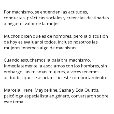
Por machismo, se entienden las actitudes,
conductas, prácticas sociales y creencias destinadas
a negar el valor de la mujer.
Muchos dicen que es de hombres, pero la discusión
de hoy es evaluar si todos, incluso nosotros las
mujeres tenemos algo de machistas.
Cuando escuchamos la palabra machismo,
inmediatamente la asociamos con los hombres, sin
embargo, las mismas mujeres, a veces tenemos
actitudes que se asocian con este comportamiento.
Marcela, Irene, Maybelline, Sasha y Eda Quirós,
psicóloga especialista en género, conversaron sobre
este tema.