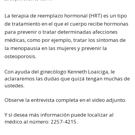
La terapia de reemplazo hormonal (HRT) es un tipo
de tratamiento en el que el cuerpo recibe hormonas
para prevenir o tratar determinadas afecciones
médicas, como por ejemplo, tratar los síntomas de
la menopausia en las mujeres y prevenir la
osteoporosis.
Con ayuda del ginecólogo Kenneth Loaiciga, le
aclararemos las dudas que quizá tengan muchas de
ustedes.
Observe la entrevista completa en el video adjunto.
Y si desea más información puede localizar al
médico al número: 2257-4215.