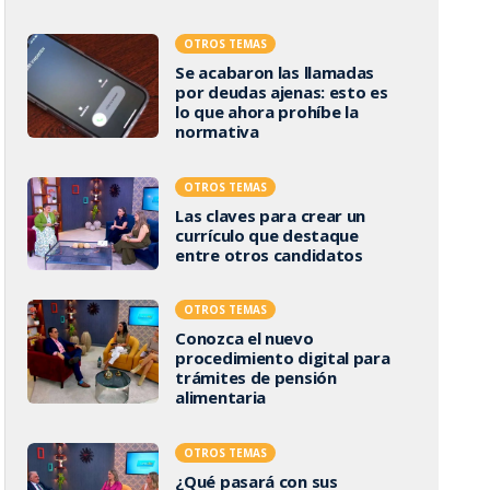
OTROS TEMAS
Se acabaron las llamadas
por deudas ajenas: esto es
lo que ahora prohíbe la
normativa
OTROS TEMAS
Las claves para crear un
currículo que destaque
entre otros candidatos
OTROS TEMAS
Conozca el nuevo
procedimiento digital para
trámites de pensión
alimentaria
OTROS TEMAS
¿Qué pasará con sus