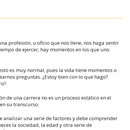
 profesión, u oficio que nos llene, nos haga sentir
 tiempo de ejercer, hay momentos en los que uno
esto es muy normal, pues la vida tiene momentos o
earnos preguntas. ¿Estoy bien con lo que hago?
ro?.
ón de una carrera no es un proceso estático en el
 en su transcurso.
e analizar una serie de factores y debe comprender
eces la sociedad, la edad y otra serie de