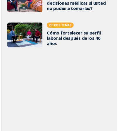
decisiones médicas si usted
no pudiera tomarlas?
OTROS TEMAS
Cómo fortalecer su perfil
laboral después de los 40
años