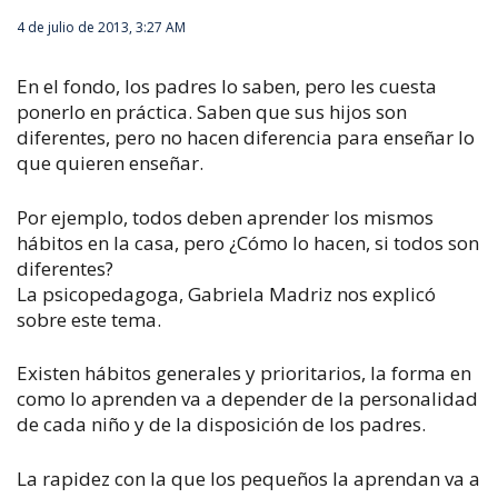
4 de julio de 2013, 3:27 AM
En el fondo, los padres lo saben, pero les cuesta
ponerlo en práctica. Saben que sus hijos son
diferentes, pero no hacen diferencia para enseñar lo
que quieren enseñar.
Por ejemplo, todos deben aprender los mismos
hábitos en la casa, pero ¿Cómo lo hacen, si todos son
diferentes?
La psicopedagoga, Gabriela Madriz nos explicó
sobre este tema.
Existen hábitos generales y prioritarios, la forma en
como lo aprenden va a depender de la personalidad
de cada niño y de la disposición de los padres.
La rapidez con la que los pequeños la aprendan va a