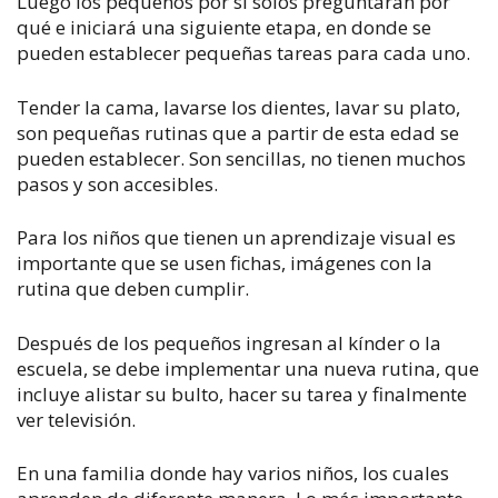
Luego los pequeños por si solos preguntarán por
qué e iniciará una siguiente etapa, en donde se
pueden establecer pequeñas tareas para cada uno.
Tender la cama, lavarse los dientes, lavar su plato,
son pequeñas rutinas que a partir de esta edad se
pueden establecer. Son sencillas, no tienen muchos
pasos y son accesibles.
Para los niños que tienen un aprendizaje visual es
importante que se usen fichas, imágenes con la
rutina que deben cumplir.
Después de los pequeños ingresan al kínder o la
escuela, se debe implementar una nueva rutina, que
incluye alistar su bulto, hacer su tarea y finalmente
ver televisión.
En una familia donde hay varios niños, los cuales