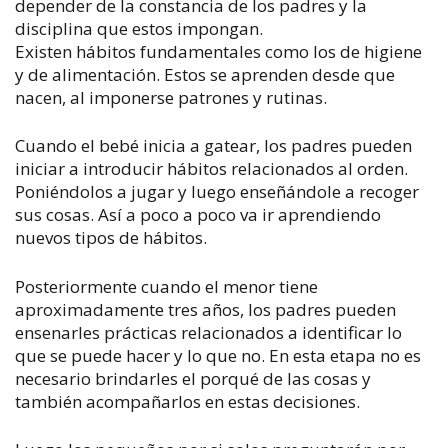
depender de la constancia de los padres y la
disciplina que estos impongan.
Existen hábitos fundamentales como los de higiene
y de alimentación. Estos se aprenden desde que
nacen, al imponerse patrones y rutinas.
Cuando el bebé inicia a gatear, los padres pueden
iniciar a introducir hábitos relacionados al orden.
Poniéndolos a jugar y luego enseñándole a recoger
sus cosas. Así a poco a poco va ir aprendiendo
nuevos tipos de hábitos.
Posteriormente cuando el menor tiene
aproximadamente tres años, los padres pueden
ensenarles prácticas relacionados a identificar lo
que se puede hacer y lo que no. En esta etapa no es
necesario brindarles el porqué de las cosas y
también acompañarlos en estas decisiones.