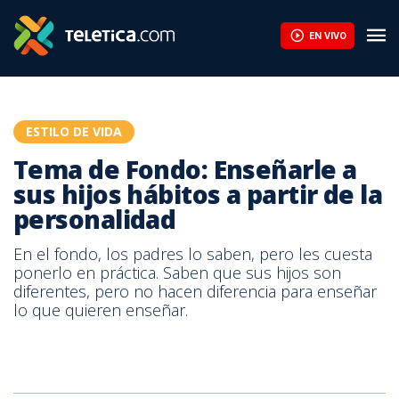
EN VIVO
ESTILO DE VIDA
Tema de Fondo: Enseñarle a
sus hijos hábitos a partir de la
personalidad
En el fondo, los padres lo saben, pero les cuesta
ponerlo en práctica. Saben que sus hijos son
diferentes, pero no hacen diferencia para enseñar
lo que quieren enseñar.