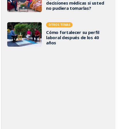
decisiones médicas si usted
no pudiera tomarlas?
OTROS TEMAS
Cómo fortalecer su perfil
laboral después de los 40
años