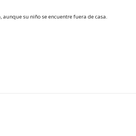
, aunque su niño se encuentre fuera de casa.