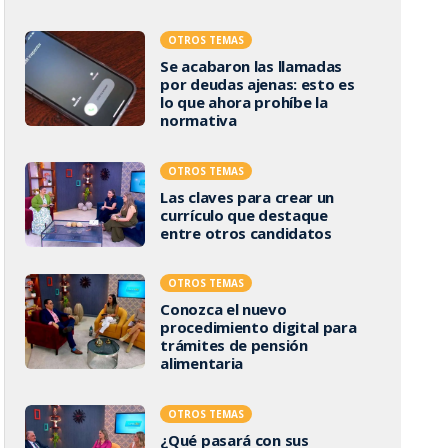
OTROS TEMAS
Se acabaron las llamadas
por deudas ajenas: esto es
lo que ahora prohíbe la
normativa
OTROS TEMAS
Las claves para crear un
currículo que destaque
entre otros candidatos
OTROS TEMAS
Conozca el nuevo
procedimiento digital para
trámites de pensión
alimentaria
OTROS TEMAS
¿Qué pasará con sus