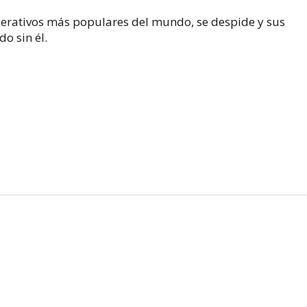
operativos más populares del mundo, se despide y sus
o sin él.