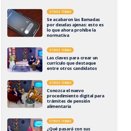
OTROS TEMAS
Se acabaron las llamadas
por deudas ajenas: esto es
lo que ahora prohíbe la
normativa
OTROS TEMAS
Las claves para crear un
currículo que destaque
entre otros candidatos
OTROS TEMAS
Conozca el nuevo
procedimiento digital para
trámites de pensión
alimentaria
OTROS TEMAS
¿Qué pasará con sus