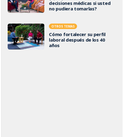
decisiones médicas si usted
no pudiera tomarlas?
OTROS TEMAS
Cómo fortalecer su perfil
laboral después de los 40
años