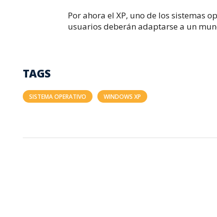
Por ahora el XP, uno de los sistemas 
usuarios deberán adaptarse a un mund
TAGS
SISTEMA OPERATIVO
WINDOWS XP