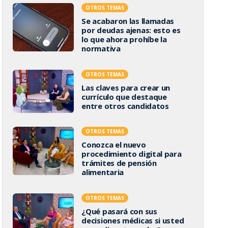
OTROS TEMAS
Se acabaron las llamadas
por deudas ajenas: esto es
lo que ahora prohíbe la
normativa
OTROS TEMAS
Las claves para crear un
currículo que destaque
entre otros candidatos
OTROS TEMAS
Conozca el nuevo
procedimiento digital para
trámites de pensión
alimentaria
OTROS TEMAS
¿Qué pasará con sus
decisiones médicas si usted