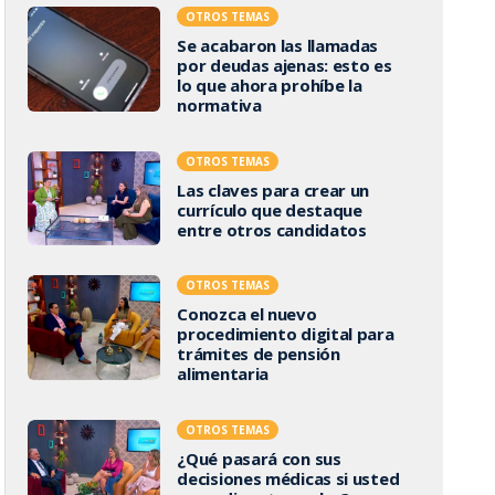
OTROS TEMAS
Se acabaron las llamadas
por deudas ajenas: esto es
lo que ahora prohíbe la
normativa
OTROS TEMAS
Las claves para crear un
currículo que destaque
entre otros candidatos
OTROS TEMAS
Conozca el nuevo
procedimiento digital para
trámites de pensión
alimentaria
OTROS TEMAS
¿Qué pasará con sus
decisiones médicas si usted