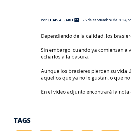
Por
THAIS ALFARO
26 de septiembre de 2014, 5
Dependiendo de la calidad, los brasie
Sin embargo, cuando ya comienzan a v
echarlos a la basura.
Aunque los brasieres pierden su vida ú
aquellos que ya no le gustan, o que no 
En el video adjunto encontrará la nota
TAGS