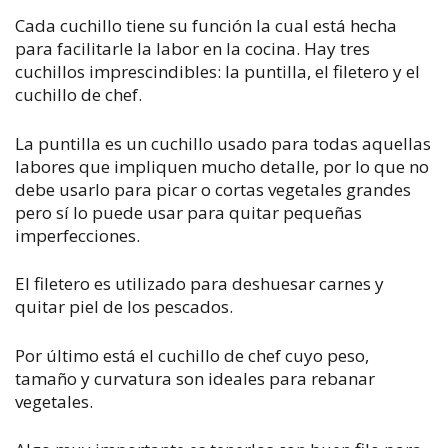
Cada cuchillo tiene su función la cual está hecha
para facilitarle la labor en la cocina. Hay tres
cuchillos imprescindibles: la puntilla, el filetero y el
cuchillo de chef.
La puntilla es un cuchillo usado para todas aquellas
labores que impliquen mucho detalle, por lo que no
debe usarlo para picar o cortas vegetales grandes
pero sí lo puede usar para quitar pequeñas
imperfecciones.
El filetero es utilizado para deshuesar carnes y
quitar piel de los pescados.
Por último está el cuchillo de chef cuyo peso,
tamaño y curvatura son ideales para rebanar
vegetales.